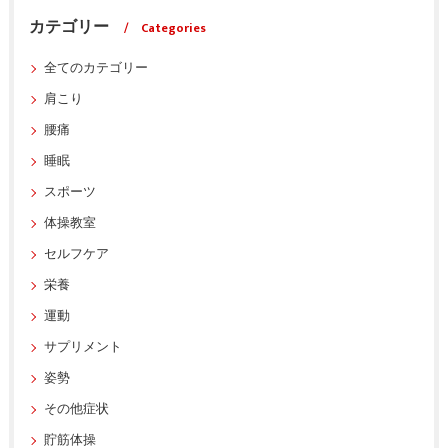
カテゴリー
Categories
全てのカテゴリー
肩こり
腰痛
睡眠
スポーツ
体操教室
セルフケア
栄養
運動
サプリメント
姿勢
その他症状
貯筋体操