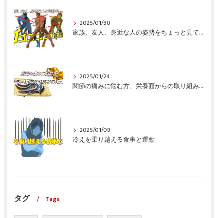
2025/01/30
家族、友人、身近な人の姿勢をちょっと見てみませんか？
2025/01/24
関節の痛みに悩む方、栄養面からの取り組みも重要ですよ！
2025/01/09
冷えを乗り越える食事と運動
タグ
Tags