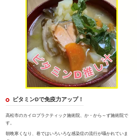
ビタミンDで免疫力アップ！
高松市のカイロプラクティック施術院、か・から～ず施術院で
す。
朝晩寒くなり、巷ではいろいろな感染症の流行が囁かれていま