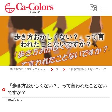
「歩き方おかしくない？」って言
われたことないですか？
高松市のカイロプラクティックはか・から～ず施術院
ブログ
「歩き方おかしくない？」って言われたことないですか？
「歩き方おかしくない？」って言われたことない
ですか？
2022/08/10