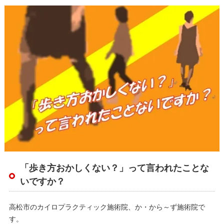
「歩き方おかしくない？」って言われたことな
いですか？
高松市のカイロプラクティック施術院、か・から～ず施術院で
す。