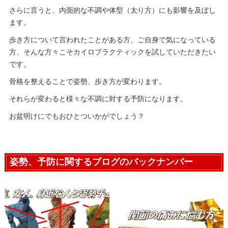
さらに言うと、内面的な不調や体型（太り方）にも影響を及ぼし
ます。
歩き方について言われたことがある方、ご自身で気になっている
方、そんな方々こそカイロプラクティックを試していただきたい
です。
骨格を整えることで姿勢、歩き方が変わります。
それらが変わると様々な不調に対する予防になります。
お盆明けにでもおひとついかがでしょう？
姿勢、予防に関するブログのバックナンバー