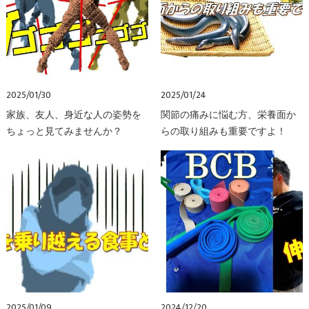
2025/01/30
2025/01/24
家族、友人、身近な人の姿勢を
関節の痛みに悩む方、栄養面か
ちょっと見てみませんか？
らの取り組みも重要ですよ！
2025/01/09
2024/12/20