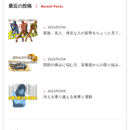
最近の投稿
Recent Posts
2025/01/30
家族、友人、身近な人の姿勢をちょっと見てみませんか？
2025/01/24
関節の痛みに悩む方、栄養面からの取り組みも重要ですよ！
2025/01/09
冷えを乗り越える食事と運動