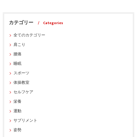
カテゴリー
Categories
全てのカテゴリー
肩こり
腰痛
睡眠
スポーツ
体操教室
セルフケア
栄養
運動
サプリメント
姿勢