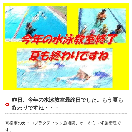
昨日、今年の水泳教室最終日でした。もう夏も
終わりですね・・・
高松市のカイロプラクティック施術院、か・から～ず施術院で
す。