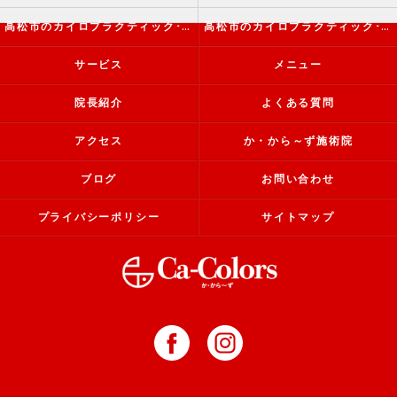
高松市のカイロプラクティック･か・から～ず施術院の評判
高松市のカイロプラクティック･か・から～ず施術院のお客様の声
サービス
メニュー
院長紹介
よくある質問
アクセス
か・から～ず施術院
ブログ
お問い合わせ
プライバシーポリシー
サイトマップ