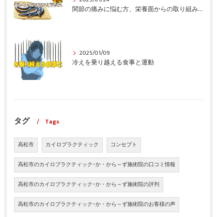
関節の痛みに悩む方、栄養面からの取り組みも重要ですよ！
2025/01/09
冷えを乗り越える食事と運動
タグ
Tags
高松市
カイロプラクティック
コンセプト
高松市のカイロプラクティック･か・から～ず施術院の口コミ情報
高松市のカイロプラクティック･か・から～ず施術院の評判
高松市のカイロプラクティック･か・から～ず施術院のお客様の声