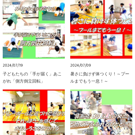
2024/07/19
2024/07/09
子どもたちの「手が届く」あこ
暑さに負けず体つくり！～プー
がれ「側方倒立回転」
ルまでもう一息！～