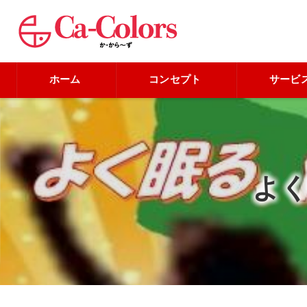
ホーム
コンセプト
サービ
よ