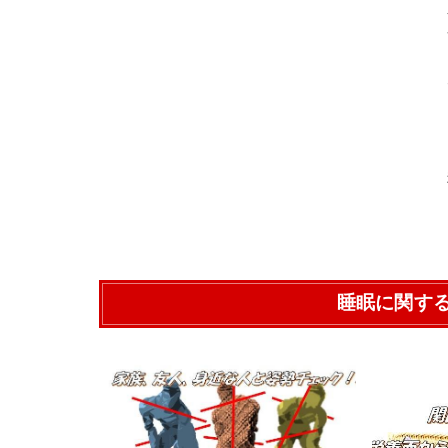
睡眠に関す