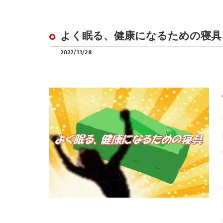
よく眠る、健康になるための寝具
2022/11/28