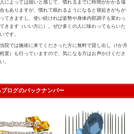
人によっては固いと感じて、慣れるまでに時間がかかる場
合もありますが、慣れて眠れるようになると寝起きがちが
ってきますし、使い続ければ姿勢や身体内部調子も変わっ
てきます（いい方に）。ぜひ多くの人に味わってもらいた
いです。
当院では施術に来てくださった方に無料で貸し出し（1か月
程度）も行っていますので、気になる方はお声かけくださ
い。
るブログのバックナンバー