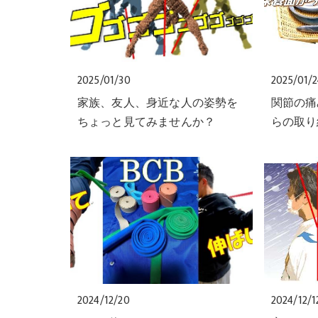
2025/01/30
2025/01/
家族、友人、身近な人の姿勢を
関節の痛
ちょっと見てみませんか？
らの取り
2024/12/20
2024/12/1