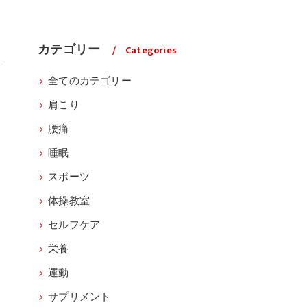
カテゴリー
Categories
全てのカテゴリー
肩こり
腰痛
睡眠
スポーツ
体操教室
セルフケア
栄養
運動
サプリメント