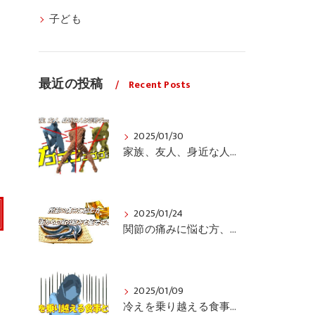
子ども
最近の投稿
Recent Posts
2025/01/30
家族、友人、身近な人の姿勢をちょっと見てみませんか？
2025/01/24
関節の痛みに悩む方、栄養面からの取り組みも重要ですよ！
2025/01/09
冷えを乗り越える食事と運動