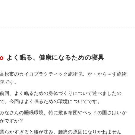
よく眠る、健康になるための寝具
高松市のカイロプラクティック施術院、か・から～ず施術
院です。
前回、よく眠るための身体づくりについて述べましたの
で、今回はよく眠るための環境についてです。
みなさんの睡眠環境、特に敷き布団やベッドの固さはいか
がですか？
柔らかすぎると腰が沈み、腰痛の原因になりかねません