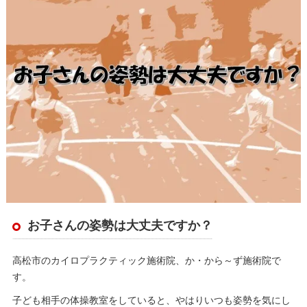
お子さんの姿勢は大丈夫ですか？
高松市のカイロプラクティック施術院、か・から～ず施術院で
す。
子ども相手の体操教室をしていると、やはりいつも姿勢を気にし