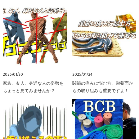
2025/01/30
2025/01/24
家族、友人、身近な人の姿勢を
関節の痛みに悩む方、栄養面か
ちょっと見てみませんか？
らの取り組みも重要ですよ！