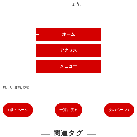
ょう。
ホーム
アクセス
メニュー
肩こり
腰痛
姿勢
< 前のページ
一覧に戻る
次のページ >
関連タグ