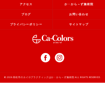
アクセス
か・から～ず施術院
ブログ
お問い合わせ
プライバシーポリシー
サイトマップ
© 2026 高松市のカイロプラクティックはか・から～ず施術院 ALL RIGHTS RESERVED.