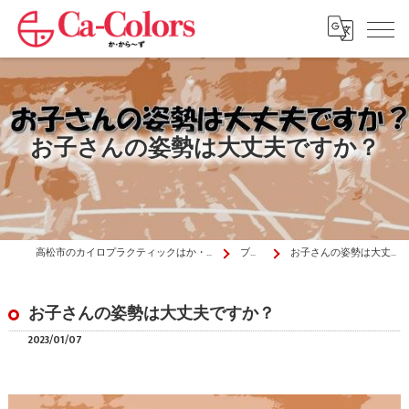
お子さんの姿勢は大丈夫ですか？
高松市のカイロプラクティックはか・から～ず施術院
ブログ
お子さんの姿勢は大丈夫ですか？
お子さんの姿勢は大丈夫ですか？
2023/01/07