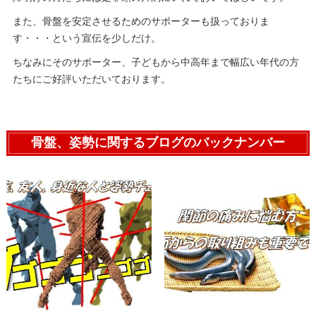
また、骨盤を安定させるためのサポーターも扱っておりま
す・・・という宣伝を少しだけ。
ちなみにそのサポーター、子どもから中高年まで幅広い年代の方
たちにご好評いただいております。
骨盤、姿勢に関するブログのバックナンバー