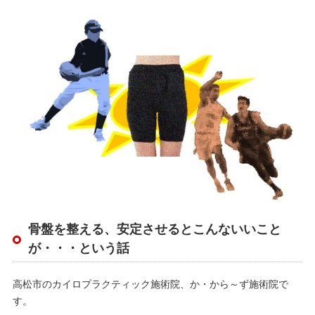
骨盤を整える、安定させるとこんないいこと
が・・・という話
高松市のカイロプラクティック施術院、か・から～ず施術院で
す。