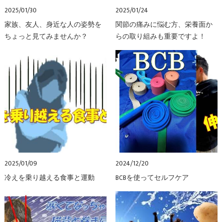
2025/01/30
2025/01/24
家族、友人、身近な人の姿勢を
関節の痛みに悩む方、栄養面か
ちょっと見てみませんか？
らの取り組みも重要ですよ！
2025/01/09
2024/12/20
冷えを乗り越える食事と運動
BCBを使ってセルフケア