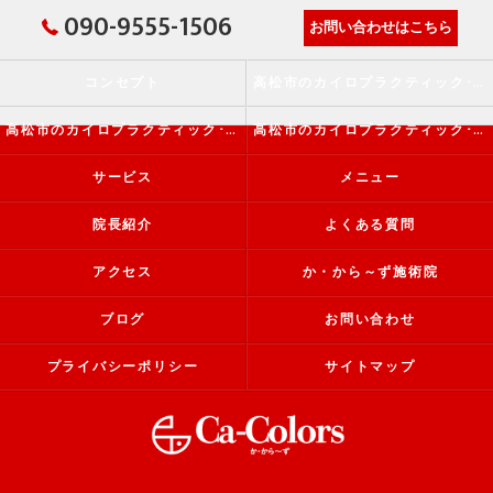
090-9555-1506
お問い合わせはこちら
コンセプト
高松市のカイロプラクティック･か・から～ず施術院の口コミ情報
高松市のカイロプラクティック･か・から～ず施術院の評判
高松市のカイロプラクティック･か・から～ず施術院のお客様の声
サービス
メニュー
院長紹介
よくある質問
アクセス
か・から～ず施術院
ブログ
お問い合わせ
プライバシーポリシー
サイトマップ