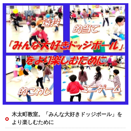
木太町教室。「みんな大好きドッジボール」を
より楽しむために