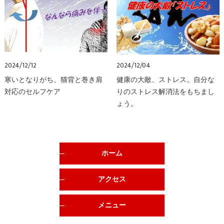
2024/12/12
2024/12/04
寒いとなりがち、猫背と巻き肩
健康の大敵、ストレス。自分な
対応のセルフケア
りのストレス解消法をもちまし
ょう。
ホーム
アクセス
メニュー