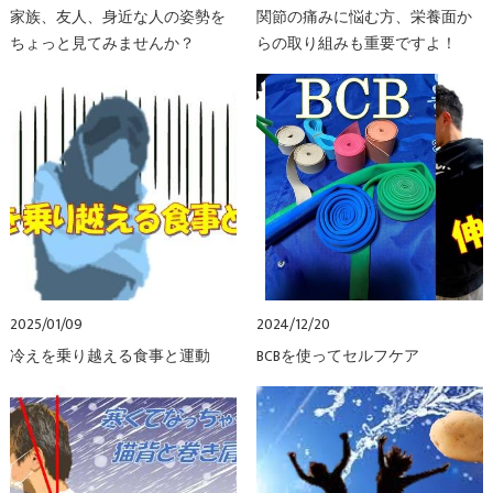
家族、友人、身近な人の姿勢を
関節の痛みに悩む方、栄養面か
ちょっと見てみませんか？
らの取り組みも重要ですよ！
2025/01/09
2024/12/20
冷えを乗り越える食事と運動
BCBを使ってセルフケア