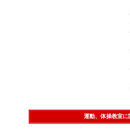
運動、体操教室に