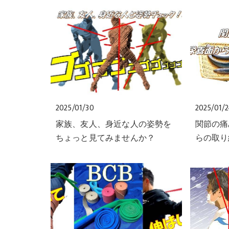
2025/01/30
2025/01/
家族、友人、身近な人の姿勢を
関節の痛
ちょっと見てみませんか？
らの取り