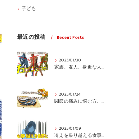
子ども
最近の投稿
Recent Posts
2025/01/30
家族、友人、身近な人の姿勢をちょっと見てみませんか？
2025/01/24
関節の痛みに悩む方、栄養面からの取り組みも重要ですよ！
2025/01/09
冷えを乗り越える食事と運動