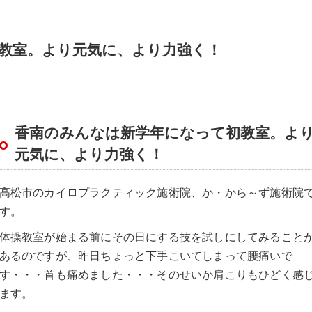
教室。より元気に、より力強く！
香南のみんなは新学年になって初教室。よ
元気に、より力強く！
高松市のカイロプラクティック施術院、か・から～ず施術院
す。
体操教室が始まる前にその日にする技を試しにしてみること
あるのですが、昨日ちょっと下手こいてしまって腰痛いで
す・・・首も痛めました・・・そのせいか肩こりもひどく感
ます。