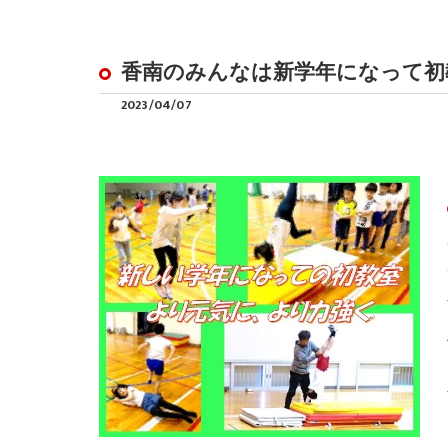
香南のみんなは新学年になって初
2023/04/07