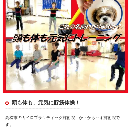
頭も体も、元気に貯筋体操！
高松市のカイロプラクティック施術院、か・から～ず施術院で
す。