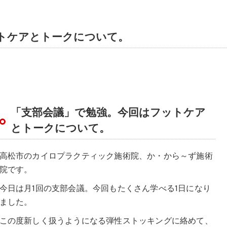
トケアとトークについて。
「支部会議」で勉強。今回はフットケア
とトークについて。
高松市のカイロプラクティック施術院、か・から～ず施術
院です。
今日は月1回の支部会議。今回もたくさん学べる1日になり
ました。
この度新しく扱うようになる弾性ストッキングに絡めて、