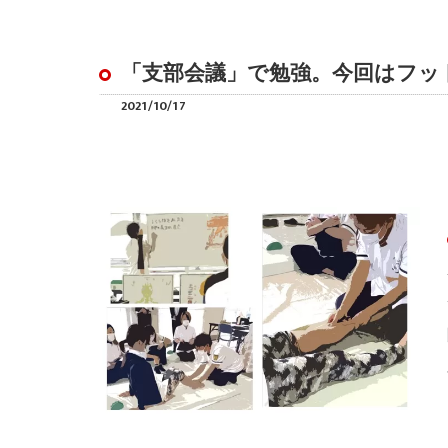
「支部会議」で勉強。今回はフッ
2021/10/17