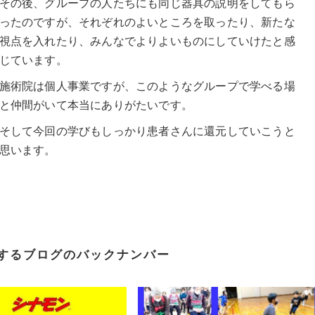
その後、グループの人たちにも同じ器具の説明をしてもら
ったのですが、それぞれのよいところを取ったり、新たな
視点を入れたり、みんなでよりよいものにしていけたと感
じています。
施術院は個人事業ですが、このようなグループで学べる場
と仲間がいて本当にありがたいです。
そして今回の学びもしっかり患者さんに還元していこうと
思います。
するブログのバックナンバー