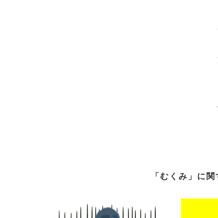
「むくみ」に関