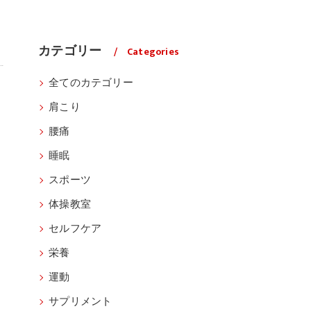
カテゴリー
Categories
全てのカテゴリー
肩こり
腰痛
睡眠
スポーツ
体操教室
セルフケア
栄養
運動
サプリメント