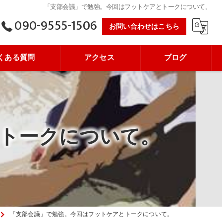
「支部会議」で勉強。今回はフットケアとトークについて。
090-9555-1506
お問い合わせはこちら
くある質問
アクセス
ブログ
トークについて。
「支部会議」で勉強。今回はフットケアとトークについて。