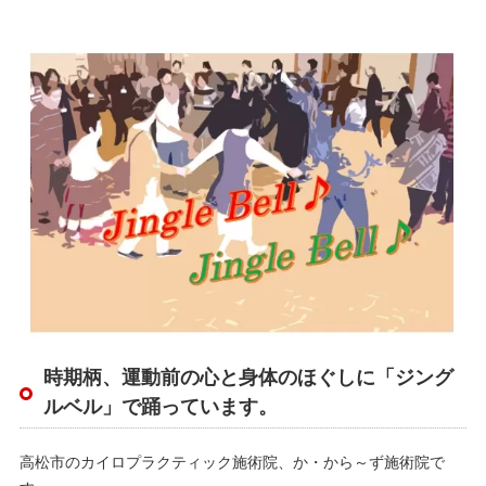
時期柄、運動前の心と身体のほぐしに「ジング
ルベル」で踊っています。
高松市のカイロプラクティック施術院、か・から～ず施術院で