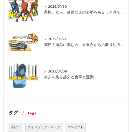
2025/01/30
家族、友人、身近な人の姿勢をちょっと見てみませんか？
2025/01/24
関節の痛みに悩む方、栄養面からの取り組みも重要ですよ！
2025/01/09
冷えを乗り越える食事と運動
タグ
Tags
高松市
カイロプラクティック
コンセプト