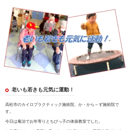
老いも若きも元気に運動！
高松市のカイロプラクティック施術院、か・から～ず施術院で
す。
今日は庵治でお年寄りとちびっ子の体操教室でした。