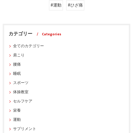
#運動
#ひざ痛
カテゴリー
Categories
全てのカテゴリー
肩こり
腰痛
睡眠
スポーツ
体操教室
セルフケア
栄養
運動
サプリメント