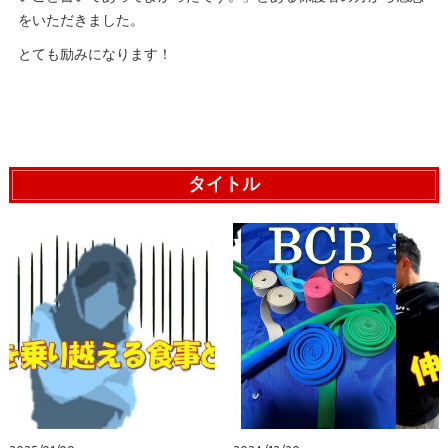
をいただきました。
とても励みになります！
タイトル