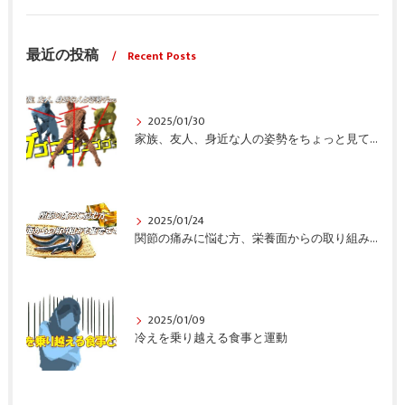
最近の投稿
Recent Posts
2025/01/30
家族、友人、身近な人の姿勢をちょっと見てみませんか？
2025/01/24
関節の痛みに悩む方、栄養面からの取り組みも重要ですよ！
2025/01/09
冷えを乗り越える食事と運動