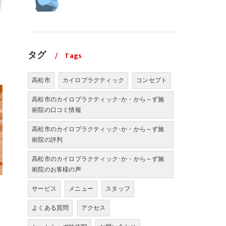
タグ
Tags
高松市
カイロプラクティック
コンセプト
高松市のカイロプラクティック･か・から～ず施
術院の口コミ情報
高松市のカイロプラクティック･か・から～ず施
術院の評判
高松市のカイロプラクティック･か・から～ず施
術院のお客様の声
サービス
メニュー
スタッフ
よくある質問
アクセス