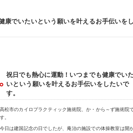
健康でいたいという願いを叶えるお手伝いを
祝日でも熱心に運動！いつまでも健康でい
いという願いを叶えるお手伝いをしたいで
す。
高松市のカイロプラクティック施術院、か・から～ず施術院
す。
今日は建国記念の日でしたが、庵治の施設での体操教室は開