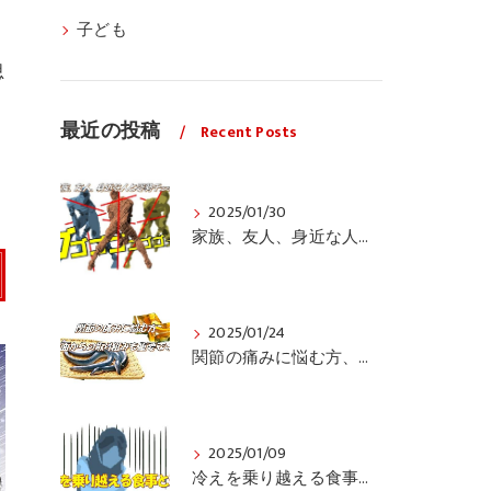
子ども
思
最近の投稿
Recent Posts
2025/01/30
家族、友人、身近な人の姿勢をちょっと見てみませんか？
2025/01/24
関節の痛みに悩む方、栄養面からの取り組みも重要ですよ！
2025/01/09
冷えを乗り越える食事と運動