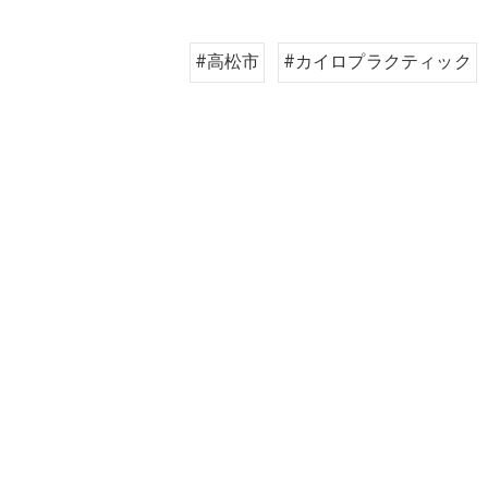
#高松市
#カイロプラクティック