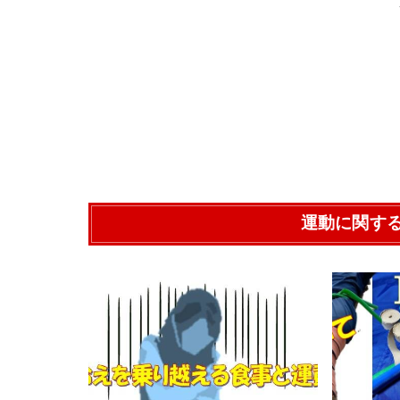
運動に関す