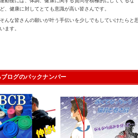
運動後には、体調、健康に関する質問を積極的にしてくるな
ど、健康に対してとても意識が高い皆さんです。
そんな皆さんの願いが叶う手伝いを少しでもしていけたらと
います。
るブログのバックナンバー