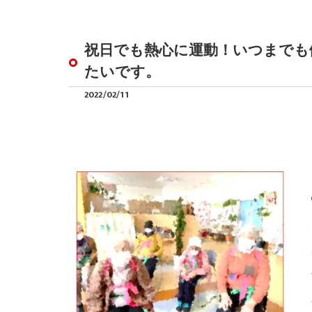
祝日でも熱心に運動！いつまでも
たいです。
2022/02/11