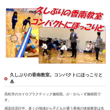
久しぶりの香南教室。コンパクトにほっこりと
♨
高松市のカイロプラクティック施術院、か・から～ず施術院で
す。
感染症流行中、多くの地域から子どもが通う香南の体操教室は先