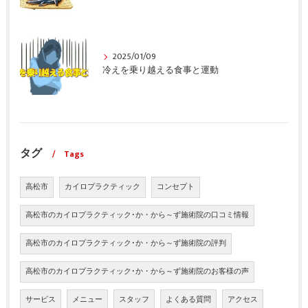
2025/01/09
冷えを乗り越える食事と運動
タグ
Tags
高松市
カイロプラクティック
コンセプト
高松市のカイロプラクティック･か・から～ず施術院の口コミ情報
高松市のカイロプラクティック･か・から～ず施術院の評判
高松市のカイロプラクティック･か・から～ず施術院のお客様の声
サービス
メニュー
スタッフ
よくある質問
アクセス