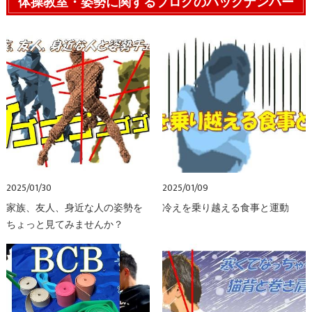
体操教室・姿勢に関するブログのバックナンバー
2025/01/30
2025/01/09
家族、友人、身近な人の姿勢を
冷えを乗り越える食事と運動
ちょっと見てみませんか？