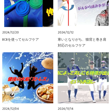
2024/12/20
2024/12/12
BCBを使ってセルフケア
寒いとなりがち、猫背と巻き肩
対応のセルフケア
2024/12/04
2024/11/14