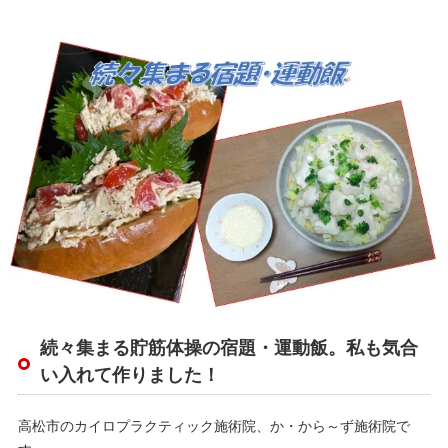
続々集まる貯筋体操の宿題・運動飯。私も気合
い入れて作りました！
高松市のカイロプラクティック施術院、か・から～ず施術院で