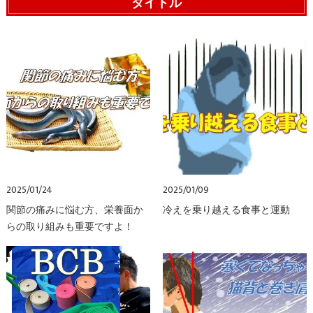
タイトル
2025/01/24
2025/01/09
関節の痛みに悩む方、栄養面か
冷えを乗り越える食事と運動
らの取り組みも重要ですよ！