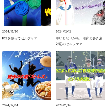
2024/12/20
2024/12/12
BCBを使ってセルフケア
寒いとなりがち、猫背と巻き肩
対応のセルフケア
2024/12/04
2024/11/14