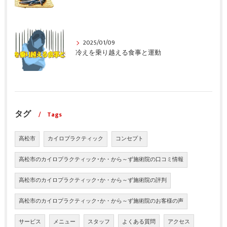
2025/01/09
冷えを乗り越える食事と運動
タグ
Tags
高松市
カイロプラクティック
コンセプト
高松市のカイロプラクティック･か・から～ず施術院の口コミ情報
高松市のカイロプラクティック･か・から～ず施術院の評判
高松市のカイロプラクティック･か・から～ず施術院のお客様の声
サービス
メニュー
スタッフ
よくある質問
アクセス