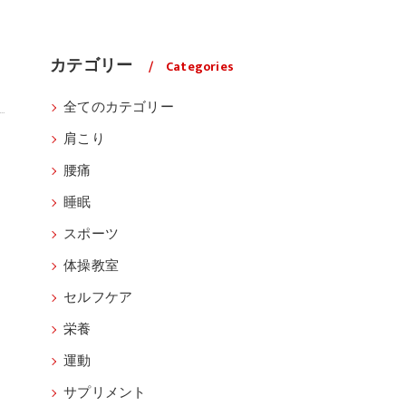
カテゴリー
Categories
全てのカテゴリー
肩こり
腰痛
睡眠
スポーツ
体操教室
セルフケア
栄養
運動
サプリメント