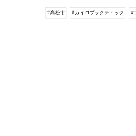
#高松市
#カイロプラクティック
#