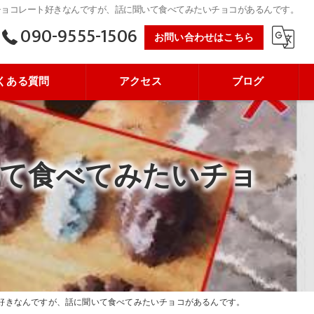
チョコレート好きなんですが、話に聞いて食べてみたいチョコがあるんです。
090-9555-1506
お問い合わせはこちら
くある質問
アクセス
ブログ
て食べてみたいチョ
好きなんですが、話に聞いて食べてみたいチョコがあるんです。