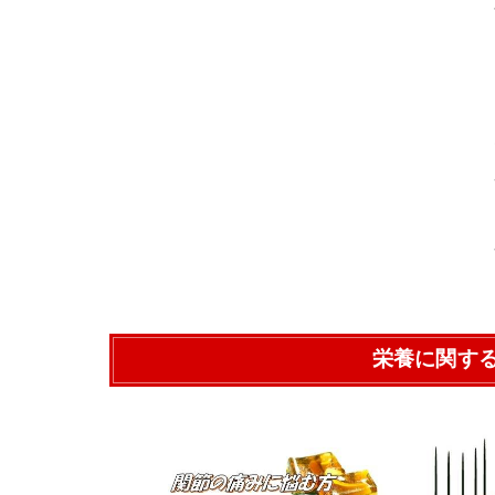
栄養に関す