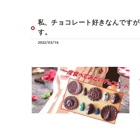
私、チョコレート好きなんですが
す。
2022/03/16