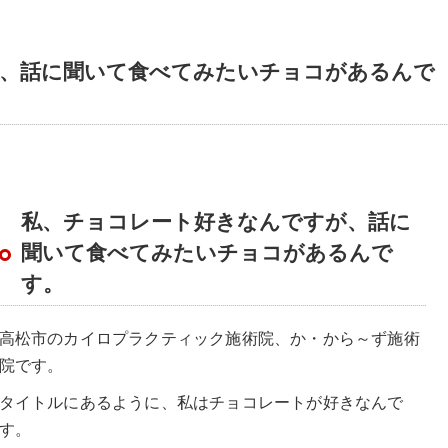
、話に聞いて食べてみたいチョコがあるんで
私、チョコレート好きなんですが、話に
聞いて食べてみたいチョコがあるんで
す。
高松市のカイロプラクティック施術院、か・から～ず施術
院です。
タイトルにあるように、私はチョコレートが好きなんで
す。