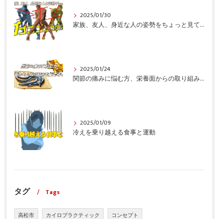
2025/01/30
家族、友人、身近な人の姿勢をちょっと見てみませんか？
2025/01/24
関節の痛みに悩む方、栄養面からの取り組みも重要ですよ！
2025/01/09
冷えを乗り越える食事と運動
タグ
Tags
高松市
カイロプラクティック
コンセプト