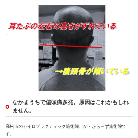
なかまうちで偏頭痛多発。原因はこれかもしれ
ません。
高松市のカイロプラクティック施術院、か・から～ず施術院で
す。