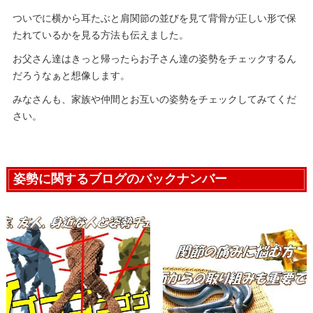
ついでに横から耳たぶと肩関節の並びを見て背骨が正しい形で保
たれているかを見る方法も伝えました。
お父さん達はきっと帰ったらお子さん達の姿勢をチェックするん
だろうなぁと想像します。
みなさんも、家族や仲間とお互いの姿勢をチェックしてみてくだ
さい。
姿勢に関するブログのバックナンバー