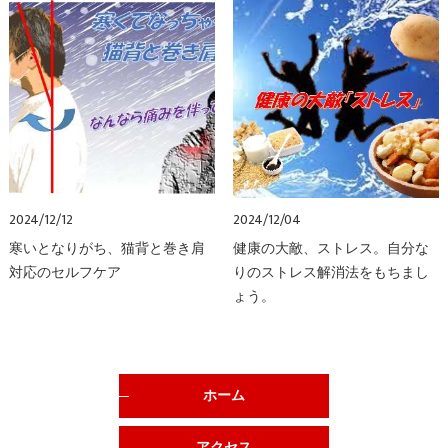
2024/12/12
2024/12/04
寒いとなりがち、猫背と巻き肩
健康の大敵、ストレス。自分な
対応のセルフケア
りのストレス解消法をもちまし
ょう。
ホーム