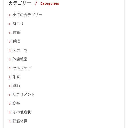
カテゴリー
Categories
全てのカテゴリー
肩こり
腰痛
睡眠
スポーツ
体操教室
セルフケア
栄養
運動
サプリメント
姿勢
その他症状
貯筋体操