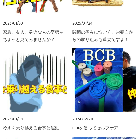
2025/01/30
2025/01/24
家族、友人、身近な人の姿勢を
関節の痛みに悩む方、栄養面か
ちょっと見てみませんか？
らの取り組みも重要ですよ！
2025/01/09
2024/12/20
冷えを乗り越える食事と運動
BCBを使ってセルフケア