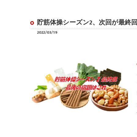
貯筋体操シーズン2、次回が最終
2022/03/19