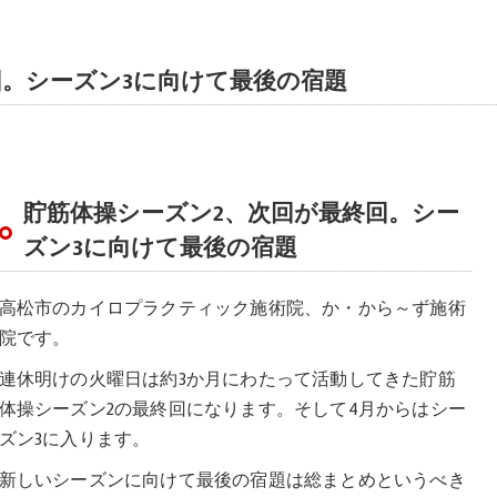
回。シーズン3に向けて最後の宿題
貯筋体操シーズン2、次回が最終回。シー
ズン3に向けて最後の宿題
高松市のカイロプラクティック施術院、か・から～ず施術
院です。
連休明けの火曜日は約3か月にわたって活動してきた貯筋
体操シーズン2の最終回になります。そして4月からはシー
ズン3に入ります。
新しいシーズンに向けて最後の宿題は総まとめというべき