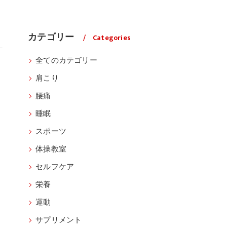
カテゴリー
Categories
全てのカテゴリー
肩こり
腰痛
睡眠
スポーツ
体操教室
セルフケア
栄養
運動
サプリメント