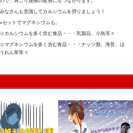
ので、肩こり腰痛の改善にもつながります。
みなさんも意識してカルシウムを摂りましょう！
※セットでマグネシウムも。
☆カルシウムを多く含む食品・・・乳製品、小魚等々
☆マグネシウムを多く含む食品・・・ナッツ類、海苔、ほ
うれん草等々