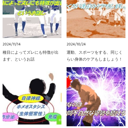
2024/11/14
2024/10/24
種目によってズレにも特徴が出
運動、スポーツをする、同じく
ます、というお話
らい身体のケアもしましょう！