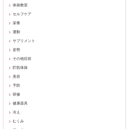
体操教室
セルフケア
栄養
運動
サプリメント
姿勢
その他症状
貯筋体操
美容
予防
研修
健康器具
冷え
むくみ