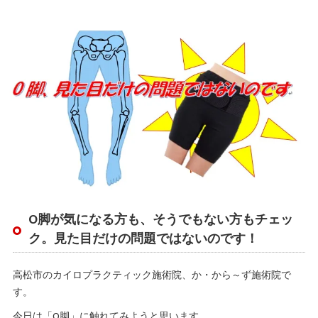
O脚が気になる方も、そうでもない方もチェッ
ク。見た目だけの問題ではないのです！
高松市のカイロプラクティック施術院、か・から～ず施術院で
す。
今日は「O脚」に触れてみようと思います。