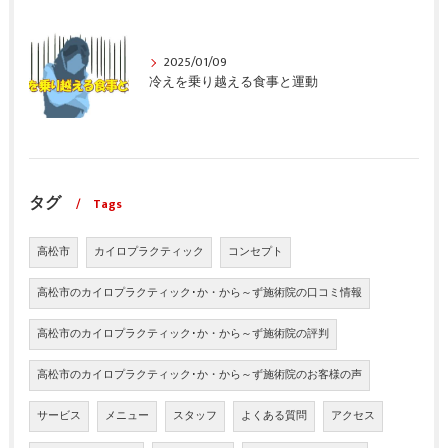
2025/01/09
冷えを乗り越える食事と運動
タグ
Tags
高松市
カイロプラクティック
コンセプト
高松市のカイロプラクティック･か・から～ず施術院の口コミ情報
高松市のカイロプラクティック･か・から～ず施術院の評判
高松市のカイロプラクティック･か・から～ず施術院のお客様の声
サービス
メニュー
スタッフ
よくある質問
アクセス