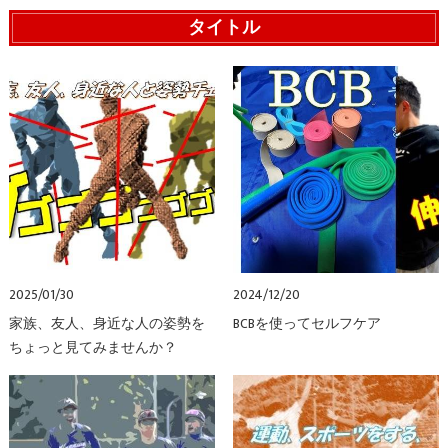
タイトル
2025/01/30
2024/12/20
家族、友人、身近な人の姿勢を
BCBを使ってセルフケア
ちょっと見てみませんか？