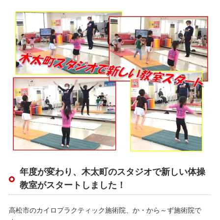
年度が変わり、木太町のスタジオで新しい体操
教室がスタートしました！
高松市のカイロプラクティック施術院、か・から～ず施術院で