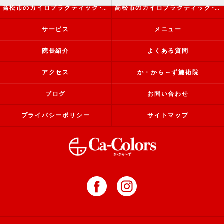
高松市のカイロプラクティック･か・から～ず施術院の評判
高松市のカイロプラクティック･か・から～ず施術院のお客様の声
サービス
メニュー
院長紹介
よくある質問
アクセス
か・から～ず施術院
ブログ
お問い合わせ
プライバシーポリシー
サイトマップ