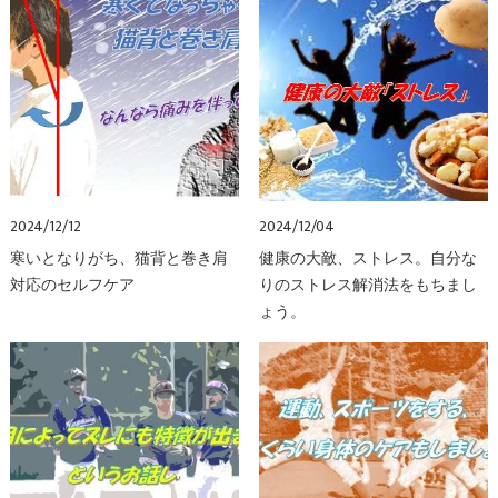
2024/12/12
2024/12/04
寒いとなりがち、猫背と巻き肩
健康の大敵、ストレス。自分な
対応のセルフケア
りのストレス解消法をもちまし
ょう。