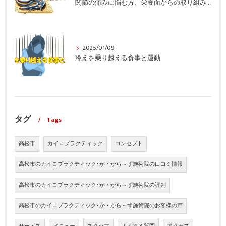
関節の痛みに悩む方、栄養面からの取り組みも重要ですよ！
2025/01/09
冷えを乗り越える食事と運動
タグ
Tags
高松市
カイロプラクティック
コンセプト
高松市のカイロプラクティック･か・から～ず施術院の口コミ情報
高松市のカイロプラクティック･か・から～ず施術院の評判
高松市のカイロプラクティック･か・から～ず施術院のお客様の声