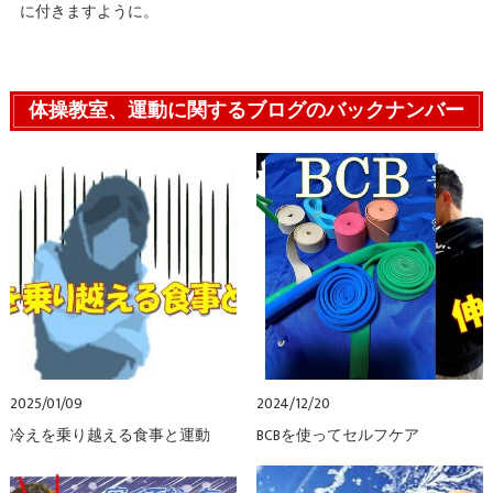
に付きますように。
体操教室、運動に関するブログのバックナンバー
2025/01/09
2024/12/20
冷えを乗り越える食事と運動
BCBを使ってセルフケア