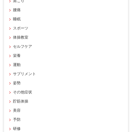
肩こり
腰痛
睡眠
スポーツ
体操教室
セルフケア
栄養
運動
サプリメント
姿勢
その他症状
貯筋体操
美容
予防
研修