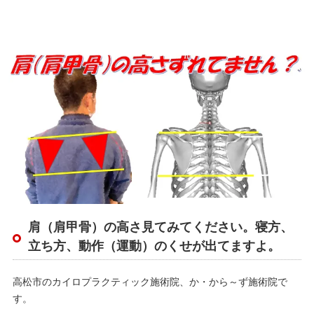
肩（肩甲骨）の高さ見てみてください。寝方、
立ち方、動作（運動）のくせが出てますよ。
高松市のカイロプラクティック施術院、か・から～ず施術院で
す。