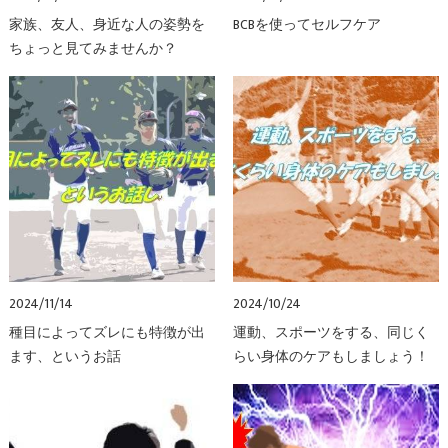
家族、友人、身近な人の姿勢を
BCBを使ってセルフケア
ちょっと見てみませんか？
2024/11/14
2024/10/24
種目によってズレにも特徴が出
運動、スポーツをする、同じく
ます、というお話
らい身体のケアもしましょう！