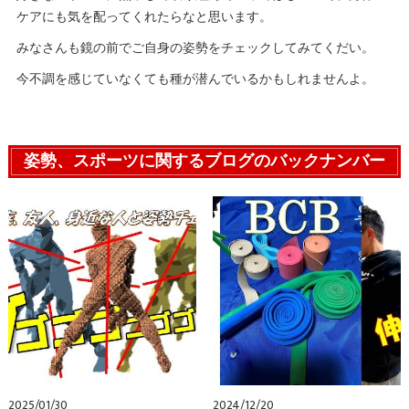
ケアにも気を配ってくれたらなと思います。
みなさんも鏡の前でご自身の姿勢をチェックしてみてくだい。
今不調を感じていなくても種が潜んでいるかもしれませんよ。
姿勢、スポーツに関するブログのバックナンバー
2025/01/30
2024/12/20