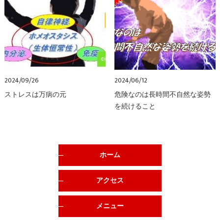
2024/09/26
2024/06/12
ストレスは万病の元
危険なのは長時間不自然な姿勢
を続けること
ホーム
アクセス
メニュー