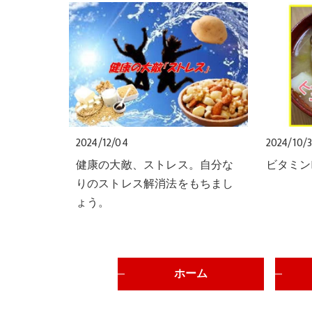
2024/12/04
2024/10/3
健康の大敵、ストレス。自分な
ビタミン
りのストレス解消法をもちまし
ょう。
ホーム