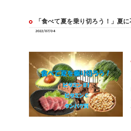
「食べて夏を乗り切ろう！」夏に
2022/07/04