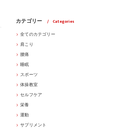
カテゴリー
Categories
全てのカテゴリー
肩こり
腰痛
睡眠
スポーツ
体操教室
セルフケア
栄養
運動
サプリメント