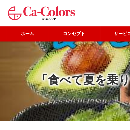
ホーム
コンセプト
サービ
「食べて夏を乗