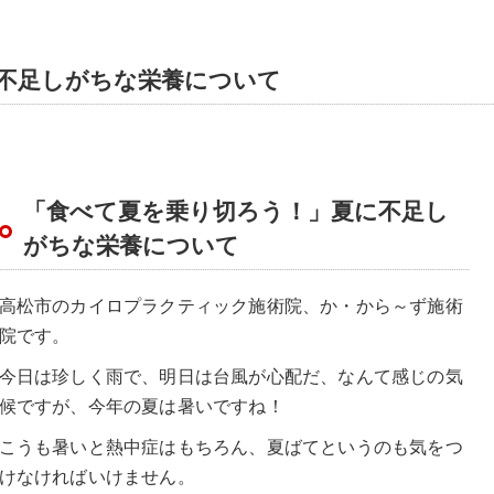
不足しがちな栄養について
「食べて夏を乗り切ろう！」夏に不足し
がちな栄養について
高松市のカイロプラクティック施術院、か・から～ず施術
院です。
今日は珍しく雨で、明日は台風が心配だ、なんて感じの気
候ですが、今年の夏は暑いですね！
こうも暑いと熱中症はもちろん、夏ばてというのも気をつ
けなければいけません。