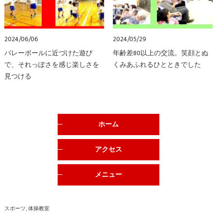
2024/06/06
2024/05/29
バレーボールに近づけた遊び
年齢差80以上の交流。笑顔とぬ
で、それっぽさを感じ楽しさを
くみあふれるひとときでした
見つける
ホーム
アクセス
メニュー
スポーツ
体操教室