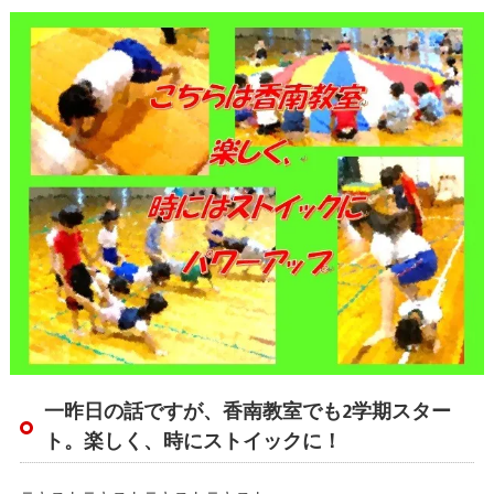
一昨日の話ですが、香南教室でも2学期スター
ト。楽しく、時にストイックに！