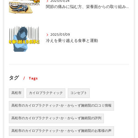
2025/01/24
関節の痛みに悩む方、栄養面からの取り組みも重要ですよ！
2025/01/09
冷えを乗り越える食事と運動
タグ
Tags
高松市
カイロプラクティック
コンセプト
高松市のカイロプラクティック･か・から～ず施術院の口コミ情報
高松市のカイロプラクティック･か・から～ず施術院の評判
高松市のカイロプラクティック･か・から～ず施術院のお客様の声