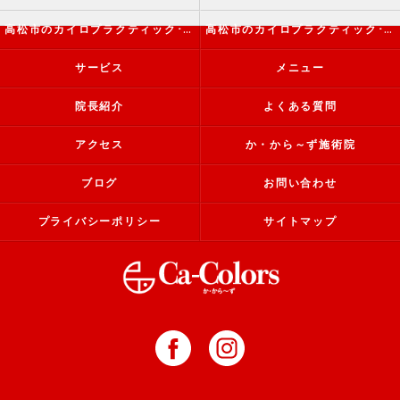
高松市のカイロプラクティック･か・から～ず施術院の評判
高松市のカイロプラクティック･か・から～ず施術院のお客様の声
サービス
メニュー
院長紹介
よくある質問
アクセス
か・から～ず施術院
ブログ
お問い合わせ
プライバシーポリシー
サイトマップ