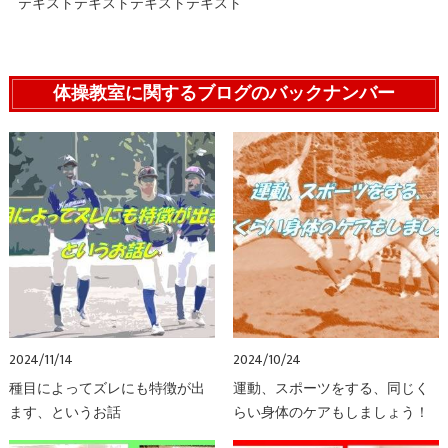
テキストテキストテキストテキスト
体操教室に関するブログのバックナンバー
2024/11/14
2024/10/24
種目によってズレにも特徴が出
運動、スポーツをする、同じく
ます、というお話
らい身体のケアもしましょう！