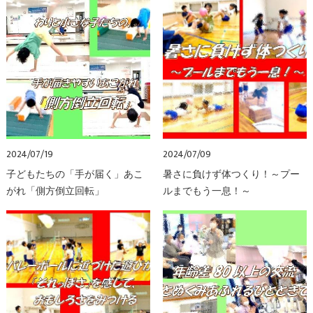
2024/07/19
2024/07/09
子どもたちの「手が届く」あこ
暑さに負けず体つくり！～プー
がれ「側方倒立回転」
ルまでもう一息！～