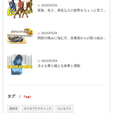
2025/01/30
家族、友人、身近な人の姿勢をちょっと見てみませんか？
2025/01/24
関節の痛みに悩む方、栄養面からの取り組みも重要ですよ！
2025/01/09
冷えを乗り越える食事と運動
タグ
Tags
高松市
カイロプラクティック
コンセプト