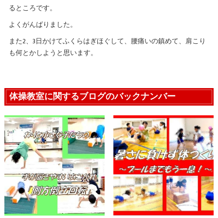
るところです。
よくがんばりました。
また2、3日かけてふくらはぎほぐして、腰痛いの鎮めて、肩こり
も何とかしようと思います。
体操教室に関するブログのバックナンバー