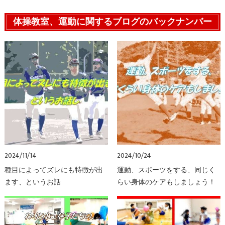
体操教室、運動に関するブログのバックナンバー
2024/11/14
2024/10/24
種目によってズレにも特徴が出
運動、スポーツをする、同じく
ます、というお話
らい身体のケアもしましょう！