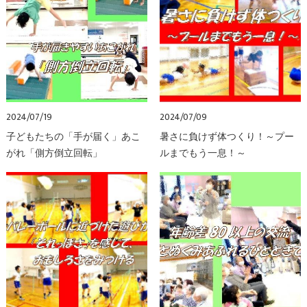
2024/07/19
2024/07/09
子どもたちの「手が届く」あこ
暑さに負けず体つくり！～プー
がれ「側方倒立回転」
ルまでもう一息！～