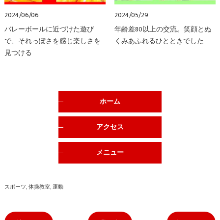
2024/06/06
2024/05/29
バレーボールに近づけた遊び
年齢差80以上の交流。笑顔とぬ
で、それっぽさを感じ楽しさを
くみあふれるひとときでした
見つける
ホーム
アクセス
メニュー
スポーツ
体操教室
運動