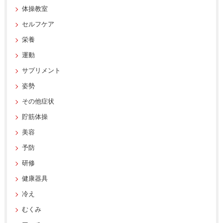
体操教室
セルフケア
栄養
運動
サプリメント
姿勢
その他症状
貯筋体操
美容
予防
研修
健康器具
冷え
むくみ