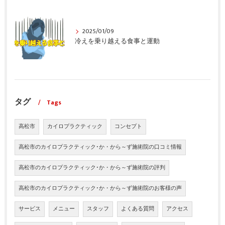
2025/01/09
冷えを乗り越える食事と運動
タグ
Tags
高松市
カイロプラクティック
コンセプト
高松市のカイロプラクティック･か・から～ず施術院の口コミ情報
高松市のカイロプラクティック･か・から～ず施術院の評判
高松市のカイロプラクティック･か・から～ず施術院のお客様の声
サービス
メニュー
スタッフ
よくある質問
アクセス