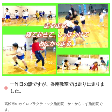
一昨日の話ですが、香南教室では走りに走りま
した。
高松市のカイロプラクティック施術院、か・から～ず施術院で
す。