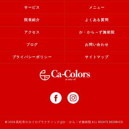
サービス
メニュー
院長紹介
よくある質問
アクセス
か・から～ず施術院
ブログ
お問い合わせ
プライバシーポリシー
サイトマップ
© 2026 高松市のカイロプラクティックはか・から～ず施術院 ALL RIGHTS RESERVED.