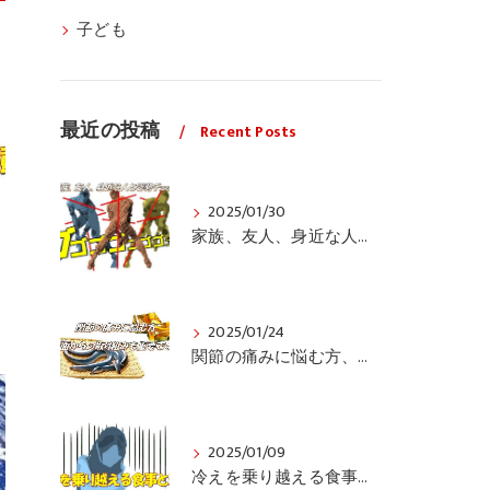
子ども
最近の投稿
Recent Posts
2025/01/30
家族、友人、身近な人の姿勢をちょっと見てみませんか？
2025/01/24
関節の痛みに悩む方、栄養面からの取り組みも重要ですよ！
2025/01/09
冷えを乗り越える食事と運動