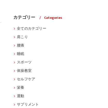
カテゴリー
Categories
全てのカテゴリー
肩こり
腰痛
睡眠
スポーツ
体操教室
セルフケア
栄養
運動
サプリメント