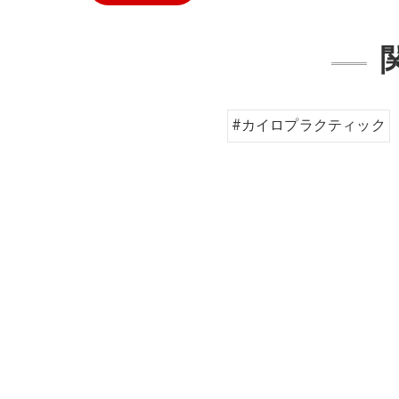
#カイロプラクティック