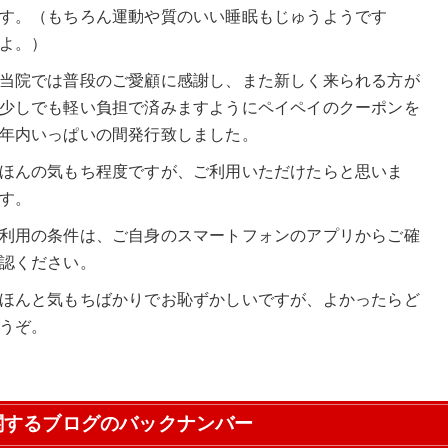
す。（もちろん運動や質のいい睡眠もじゅうようです
よ。）
当院では普段のご愛顧に感謝し、また新しく来られる方が
少しでも軽い負担で済みますようにペイペイのクーポンを
年内いっぱいの間発行致しました。
ほんの気もち程度ですが、ご利用いただけたらと思いま
す。
利用の条件は、ご自身のスマートフォンのアプリからご確
認ください。
ほんと気もちばかりでお恥ずかしいですが、よかったらど
うぞ。
関するブログのバックナンバー