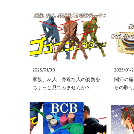
2025/01/30
2025/01/
家族、友人、身近な人の姿勢を
関節の痛
ちょっと見てみませんか？
らの取り