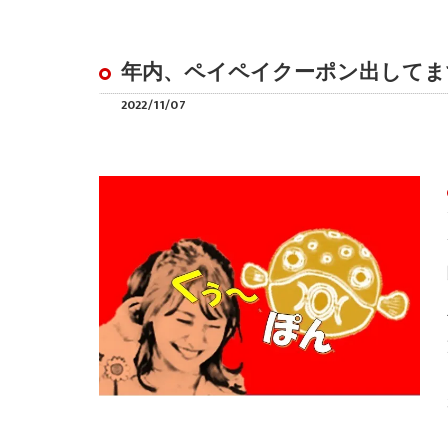
年内、ペイペイクーポン出してま
2022/11/07