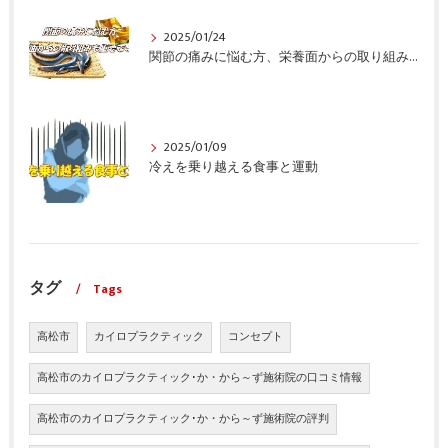
2025/01/24
関節の痛みに悩む方、栄養面からの取り組みも重要ですよ！
2025/01/09
冷えを乗り越える食事と運動
タグ
Tags
高松市
カイロプラクティック
コンセプト
高松市のカイロプラクティック･か・から～ず施術院の口コミ情報
高松市のカイロプラクティック･か・から～ず施術院の評判