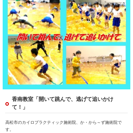
香南教室「開いて跳んで、逃げて追いかけ
て！」
高松市のカイロプラクティック施術院、か・から～ず施術院で
す。