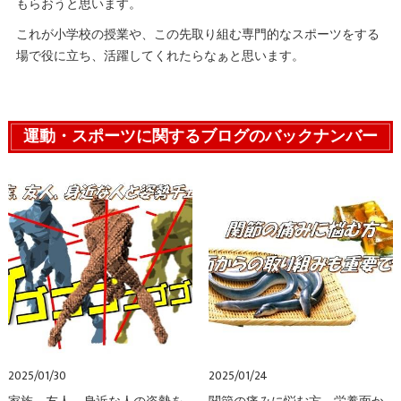
もらおうと思います。
これが小学校の授業や、この先取り組む専門的なスポーツをする
場で役に立ち、活躍してくれたらなぁと思います。
運動・スポーツに関するブログのバックナンバー
2025/01/30
2025/01/24