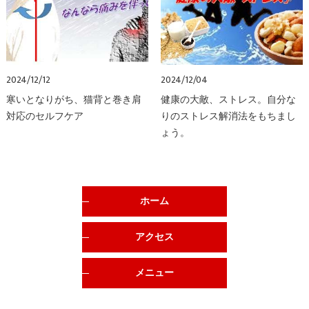
2024/12/12
2024/12/04
寒いとなりがち、猫背と巻き肩
健康の大敵、ストレス。自分な
対応のセルフケア
りのストレス解消法をもちまし
ょう。
ホーム
アクセス
メニュー