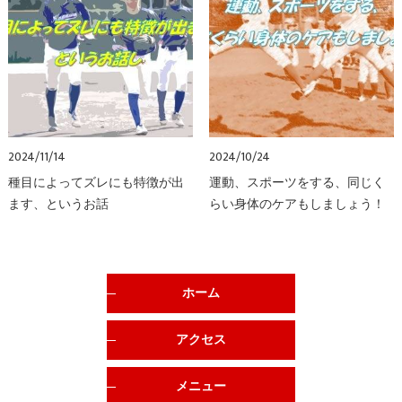
2024/11/14
2024/10/24
種目によってズレにも特徴が出
運動、スポーツをする、同じく
ます、というお話
らい身体のケアもしましょう！
ホーム
アクセス
メニュー