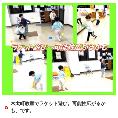
木太町教室でラケット遊び。可能性広がるか
も、です。