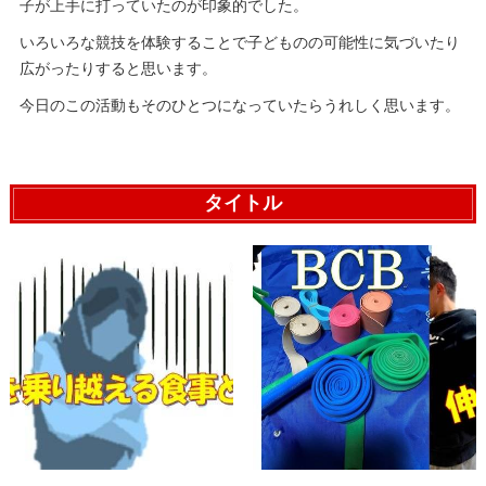
子が上手に打っていたのが印象的でした。
いろいろな競技を体験することで子どものの可能性に気づいたり
広がったりすると思います。
今日のこの活動もそのひとつになっていたらうれしく思います。
タイトル