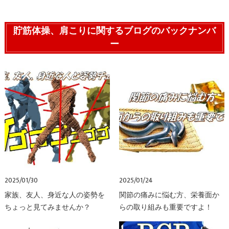
貯筋体操、肩こりに関するブログのバックナンバ
ー
2025/01/30
2025/01/24
家族、友人、身近な人の姿勢を
関節の痛みに悩む方、栄養面か
ちょっと見てみませんか？
らの取り組みも重要ですよ！