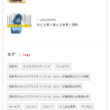
2025/01/09
冷えを乗り越える食事と運動
タグ
Tags
高松市
カイロプラクティック
コンセプト
高松市のカイロプラクティック･か・から～ず施術院の口コミ情報
高松市のカイロプラクティック･か・から～ず施術院の評判
高松市のカイロプラクティック･か・から～ず施術院のお客様の声
サービス
メニュー
スタッフ
よくある質問
アクセス