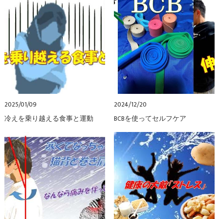
2025/01/09
2024/12/20
冷えを乗り越える食事と運動
BCBを使ってセルフケア