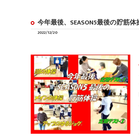
今年最後、SEASON5最後の貯
2022/12/20