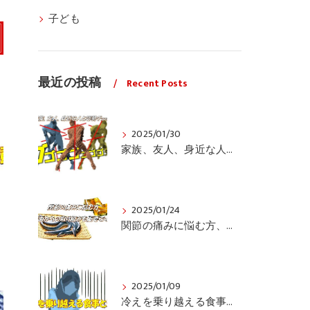
子ども
最近の投稿
Recent Posts
2025/01/30
家族、友人、身近な人の姿勢をちょっと見てみませんか？
2025/01/24
関節の痛みに悩む方、栄養面からの取り組みも重要ですよ！
2025/01/09
冷えを乗り越える食事と運動