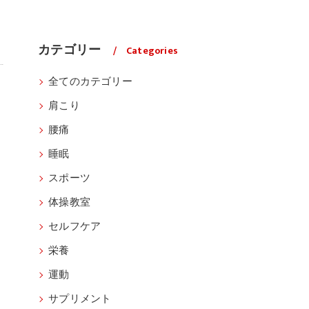
カテゴリー
Categories
全てのカテゴリー
肩こり
腰痛
睡眠
スポーツ
体操教室
セルフケア
栄養
運動
サプリメント