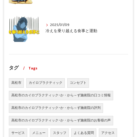
2025/01/09
冷えを乗り越える食事と運動
タグ
Tags
高松市
カイロプラクティック
コンセプト
高松市のカイロプラクティック･か・から～ず施術院の口コミ情報
高松市のカイロプラクティック･か・から～ず施術院の評判
高松市のカイロプラクティック･か・から～ず施術院のお客様の声
サービス
メニュー
スタッフ
よくある質問
アクセス