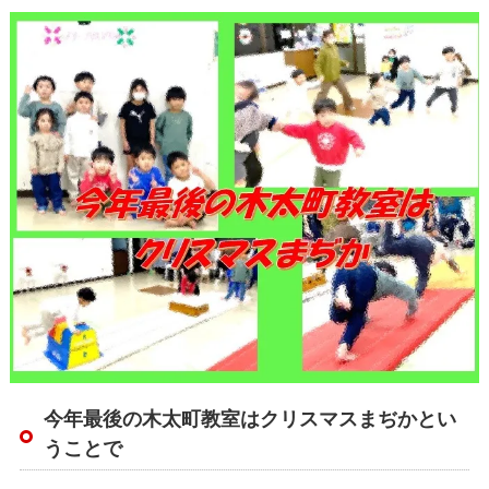
今年最後の木太町教室はクリスマスまぢかとい
うことで