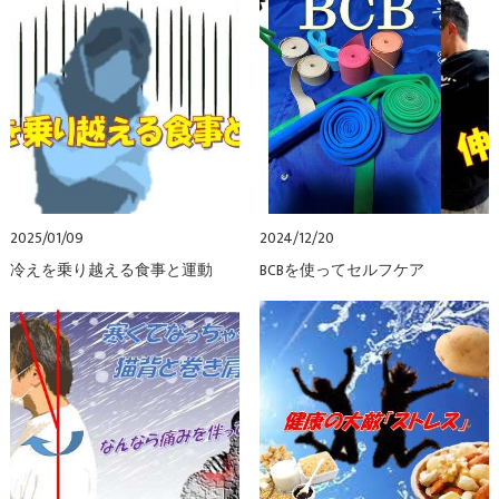
2025/01/09
2024/12/20
冷えを乗り越える食事と運動
BCBを使ってセルフケア