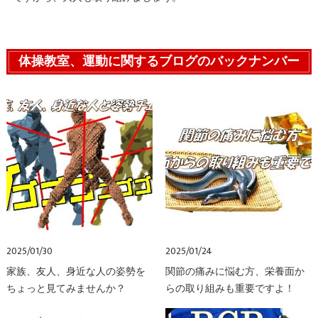
体操教室、運動に関するブログのバックナンバー
2025/01/30
2025/01/24
家族、友人、身近な人の姿勢を
関節の痛みに悩む方、栄養面か
ちょっと見てみませんか？
らの取り組みも重要ですよ！