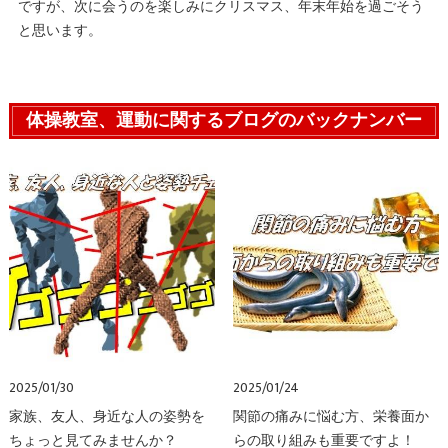
ですが、次に会うのを楽しみにクリスマス、年末年始を過ごそう
と思います。
体操教室、運動に関するブログのバックナンバー
2025/01/30
2025/01/24
家族、友人、身近な人の姿勢を
関節の痛みに悩む方、栄養面か
ちょっと見てみませんか？
らの取り組みも重要ですよ！