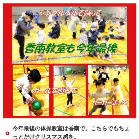
今年最後の体操教室は香南で。こちらでもちょ
っとだけクリスマス感を。