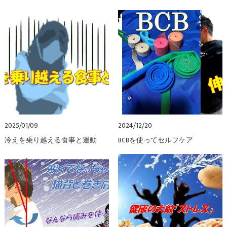
2025/01/09
2024/12/20
冷えを乗り越える食事と運動
BCBを使ってセルフケア