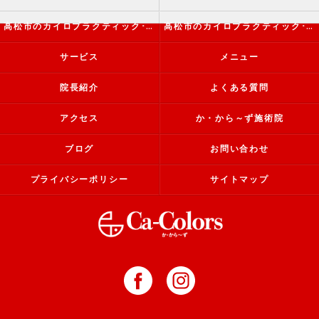
高松市のカイロプラクティック･か・から～ず施術院の評判
高松市のカイロプラクティック･か・から～ず施術院のお客様の声
サービス
メニュー
院長紹介
よくある質問
アクセス
か・から～ず施術院
ブログ
お問い合わせ
プライバシーポリシー
サイトマップ