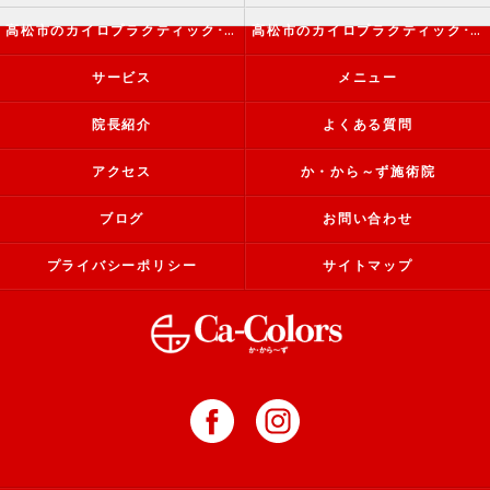
高松市のカイロプラクティック･か・から～ず施術院の評判
高松市のカイロプラクティック･か・から～ず施術院のお客様の声
サービス
メニュー
院長紹介
よくある質問
アクセス
か・から～ず施術院
ブログ
お問い合わせ
プライバシーポリシー
サイトマップ