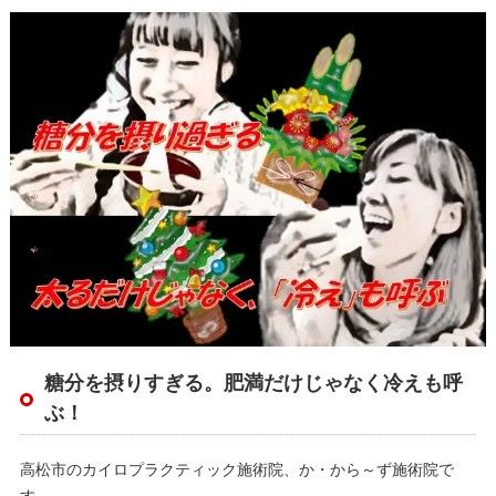
糖分を摂りすぎる。肥満だけじゃなく冷えも呼
ぶ！
高松市のカイロプラクティック施術院、か・から～ず施術院で