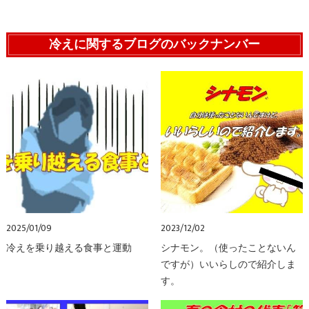
冷えに関するブログのバックナンバー
2025/01/09
2023/12/02
冷えを乗り越える食事と運動
シナモン。（使ったことないん
ですが）いいらしので紹介しま
す。