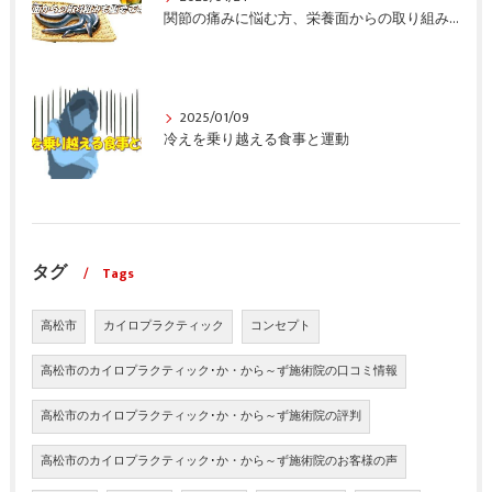
関節の痛みに悩む方、栄養面からの取り組みも重要ですよ！
2025/01/09
冷えを乗り越える食事と運動
タグ
Tags
高松市
カイロプラクティック
コンセプト
高松市のカイロプラクティック･か・から～ず施術院の口コミ情報
高松市のカイロプラクティック･か・から～ず施術院の評判
高松市のカイロプラクティック･か・から～ず施術院のお客様の声