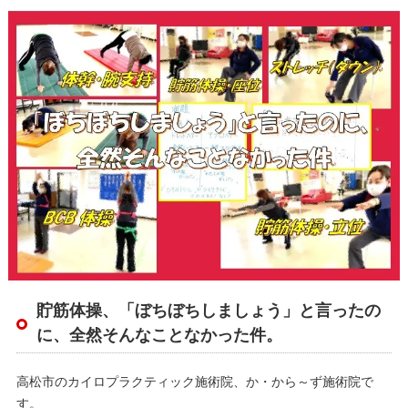
貯筋体操、「ぼちぼちしましょう」と言ったの
に、全然そんなことなかった件。
高松市のカイロプラクティック施術院、か・から～ず施術院で
す。