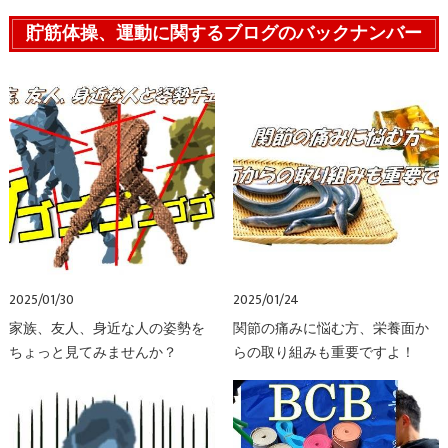
貯筋体操、運動に関するブログのバックナンバー
2025/01/30
2025/01/24
家族、友人、身近な人の姿勢を
関節の痛みに悩む方、栄養面か
ちょっと見てみませんか？
らの取り組みも重要ですよ！