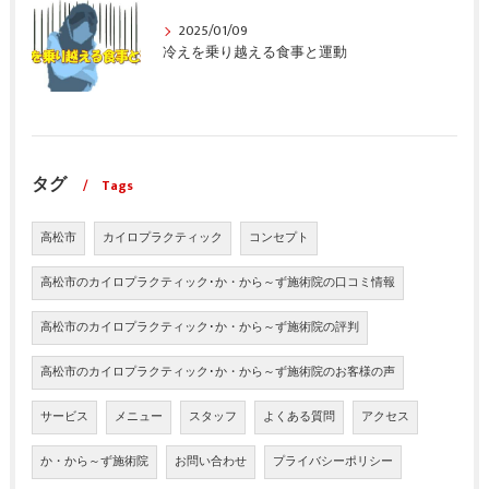
2025/01/09
冷えを乗り越える食事と運動
タグ
Tags
高松市
カイロプラクティック
コンセプト
高松市のカイロプラクティック･か・から～ず施術院の口コミ情報
高松市のカイロプラクティック･か・から～ず施術院の評判
高松市のカイロプラクティック･か・から～ず施術院のお客様の声
サービス
メニュー
スタッフ
よくある質問
アクセス
か・から～ず施術院
お問い合わせ
プライバシーポリシー