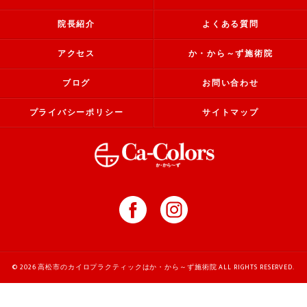
院長紹介
よくある質問
アクセス
か・から～ず施術院
ブログ
お問い合わせ
プライバシーポリシー
サイトマップ
© 2026 高松市のカイロプラクティックはか・から～ず施術院 ALL RIGHTS RESERVED.