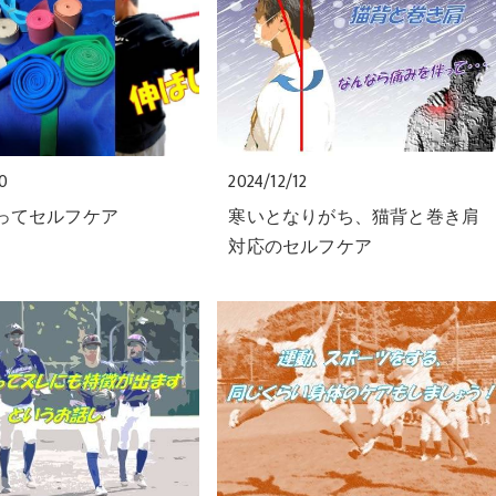
20
2024/12/12
使ってセルフケア
寒いとなりがち、猫背と巻き肩
対応のセルフケア