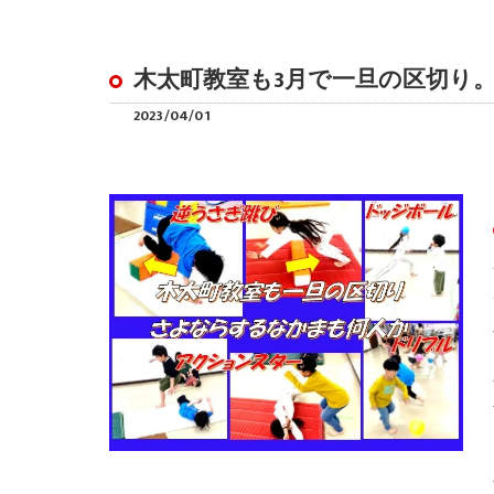
木太町教室も3月で一旦の区切り
2023/04/01