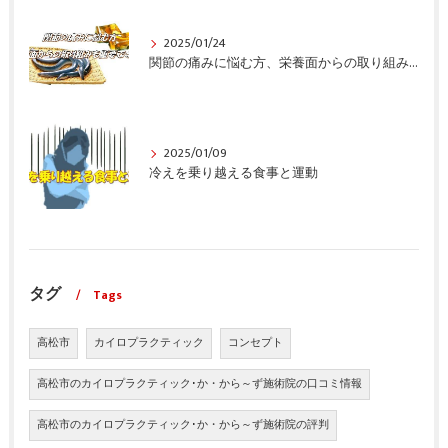
2025/01/24
関節の痛みに悩む方、栄養面からの取り組みも重要ですよ！
2025/01/09
冷えを乗り越える食事と運動
タグ
Tags
高松市
カイロプラクティック
コンセプト
高松市のカイロプラクティック･か・から～ず施術院の口コミ情報
高松市のカイロプラクティック･か・から～ず施術院の評判