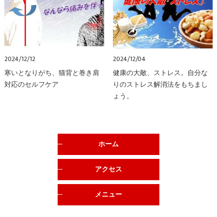
2024/12/12
2024/12/04
寒いとなりがち、猫背と巻き肩
健康の大敵、ストレス。自分な
対応のセルフケア
りのストレス解消法をもちまし
ょう。
ホーム
アクセス
メニュー