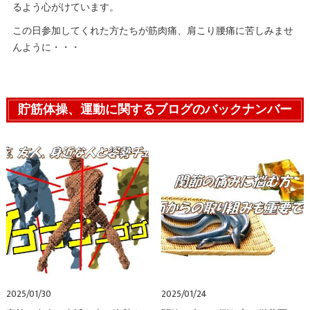
るよう心がけています。
この日参加してくれた方たちが筋肉痛、肩こり腰痛に苦しみませ
んように・・・
貯筋体操、運動に関するブログのバックナンバー
2025/01/30
2025/01/24