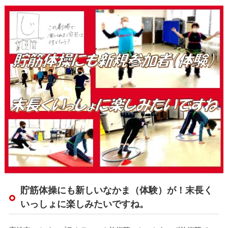
貯筋体操にも新しいなかま（体験）が！末長く
いっしょに楽しみたいですね。