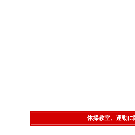
体操教室、運動に