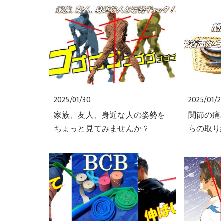
2025/01/30
2025/01/
家族、友人、身近な人の姿勢を
関節の痛
ちょっと見てみませんか？
らの取り