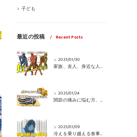
子ども
最近の投稿
Recent Posts
2025/01/30
家族、友人、身近な人の姿勢をちょっと見てみませんか？
2025/01/24
関節の痛みに悩む方、栄養面からの取り組みも重要ですよ！
2025/01/09
冷えを乗り越える食事と運動