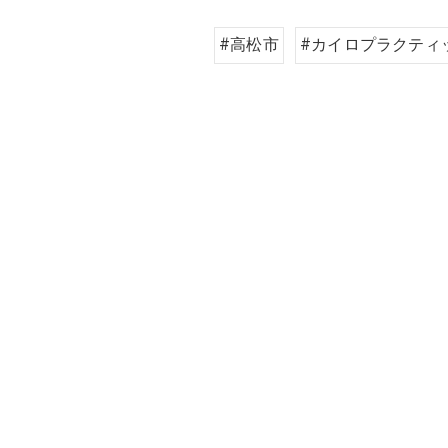
#高松市
#カイロプラクティ