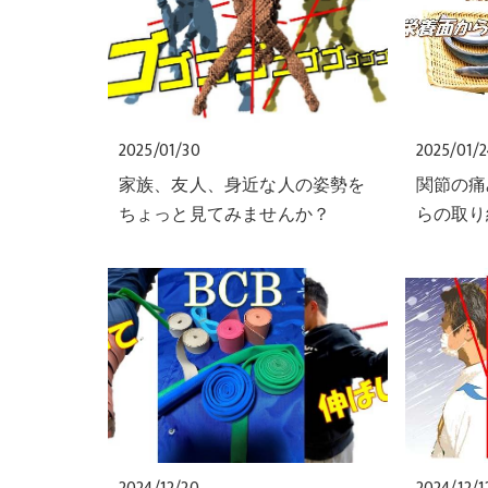
2025/01/30
2025/01/
家族、友人、身近な人の姿勢を
関節の痛
ちょっと見てみませんか？
らの取り