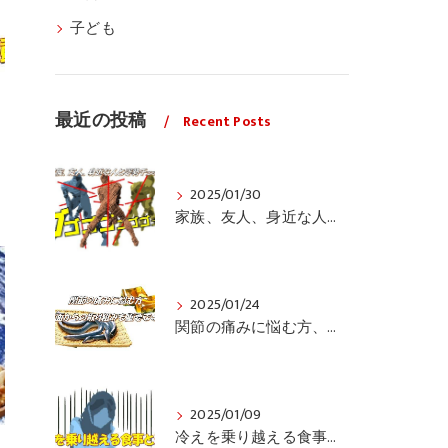
子ども
最近の投稿
Recent Posts
2025/01/30
家族、友人、身近な人の姿勢をちょっと見てみませんか？
2025/01/24
関節の痛みに悩む方、栄養面からの取り組みも重要ですよ！
2025/01/09
冷えを乗り越える食事と運動