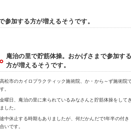
で参加する方が増えるそうです。
庵治の里で貯筋体操。おかげさまで参加す
方が増えるそうです。
高松市のカイロプラクティック施術院、か・から～ず施術院
す。
金曜日、庵治の里に来られているみなさんと貯筋体操をして
ました。
途中休止する時期もありましたが、何だかんだで1年半の付き
合いです。