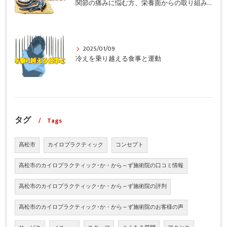
関節の痛みに悩む方、栄養面からの取り組みも重要ですよ！
2025/01/09
冷えを乗り越える食事と運動
タグ
Tags
高松市
カイロプラクティック
コンセプト
高松市のカイロプラクティック･か・から～ず施術院の口コミ情報
高松市のカイロプラクティック･か・から～ず施術院の評判
高松市のカイロプラクティック･か・から～ず施術院のお客様の声