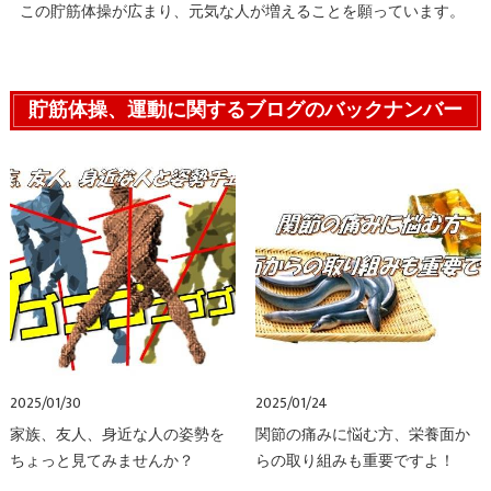
この貯筋体操が広まり、元気な人が増えることを願っています。
貯筋体操、運動に関するブログのバックナンバー
2025/01/30
2025/01/24
家族、友人、身近な人の姿勢を
関節の痛みに悩む方、栄養面か
ちょっと見てみませんか？
らの取り組みも重要ですよ！