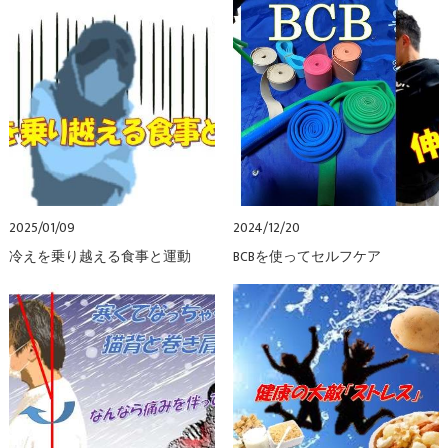
2025/01/09
2024/12/20
冷えを乗り越える食事と運動
BCBを使ってセルフケア