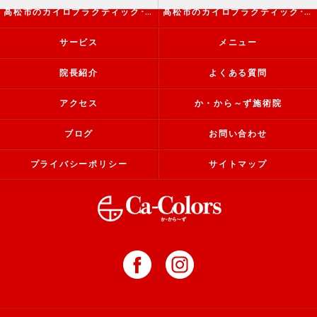
高松市のカイロプラクティック･か・から～ず施術院の評判
高松市のカイロプラクティック･か・から～ず施術院のお客様の声
サービス
メニュー
院長紹介
よくある質問
アクセス
か・から～ず施術院
ブログ
お問い合わせ
プライバシーポリシー
サイトマップ