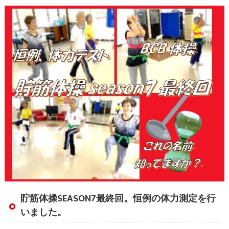
貯筋体操SEASON7最終回。恒例の体力測定を行
いました。