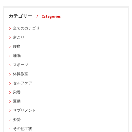
カテゴリー
Categories
全てのカテゴリー
肩こり
腰痛
睡眠
スポーツ
体操教室
セルフケア
栄養
運動
サプリメント
姿勢
その他症状