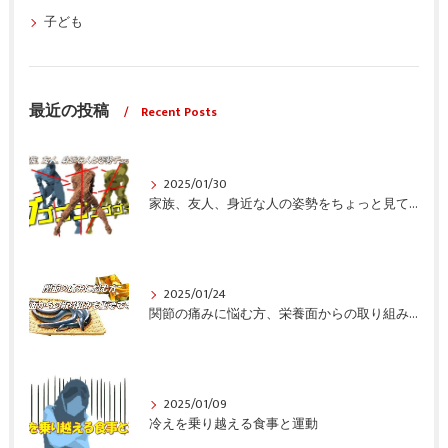
子ども
最近の投稿
Recent Posts
2025/01/30
家族、友人、身近な人の姿勢をちょっと見てみませんか？
2025/01/24
関節の痛みに悩む方、栄養面からの取り組みも重要ですよ！
2025/01/09
冷えを乗り越える食事と運動