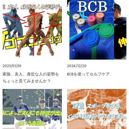
2025/01/30
2024/12/20
家族、友人、身近な人の姿勢を
BCBを使ってセルフケア
ちょっと見てみませんか？