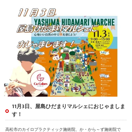
11月3日、屋島ひだまりマルシェにおじゃましま
す！
高松市のカイロプラクティック施術院、か・から～ず施術院で