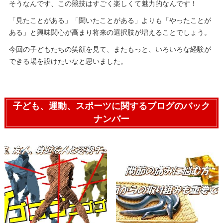
そうなんです、この競技はすごく楽しくて魅力的なんです！
「見たことがある」「聞いたことがある」よりも「やったことが
ある」と興味関心が高まり将来の選択肢が増えることでしょう。
今回の子どもたちの笑顔を見て、またもっと、いろいろな経験が
できる場を設けたいなと思いました。
子ども、運動、スポーツに関するブログのバック
ナンバー