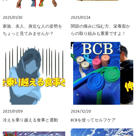
2025/01/30
2025/01/24
家族、友人、身近な人の姿勢を
関節の痛みに悩む方、栄養面か
ちょっと見てみませんか？
らの取り組みも重要ですよ！
2025/01/09
2024/12/20
冷えを乗り越える食事と運動
BCBを使ってセルフケア