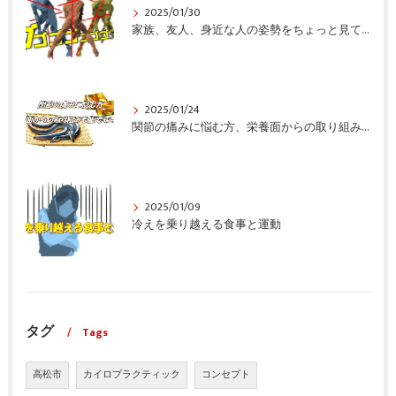
2025/01/30
家族、友人、身近な人の姿勢をちょっと見てみませんか？
2025/01/24
関節の痛みに悩む方、栄養面からの取り組みも重要ですよ！
2025/01/09
冷えを乗り越える食事と運動
タグ
Tags
高松市
カイロプラクティック
コンセプト