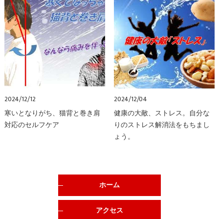
2024/12/12
2024/12/04
寒いとなりがち、猫背と巻き肩
健康の大敵、ストレス。自分な
対応のセルフケア
りのストレス解消法をもちまし
ょう。
ホーム
アクセス