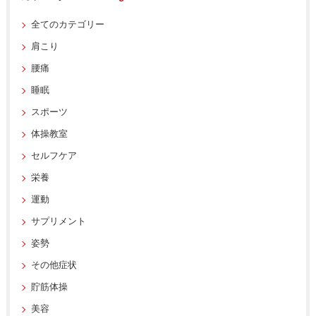
全てのカテゴリー
肩こり
腰痛
睡眠
スポーツ
体操教室
セルフケア
栄養
運動
サプリメント
姿勢
その他症状
貯筋体操
美容