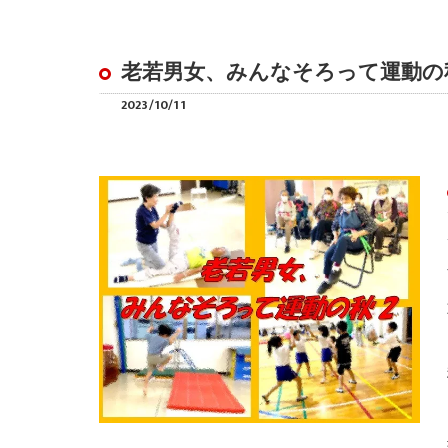
老若男女、みんなそろって運動の
2023/10/11