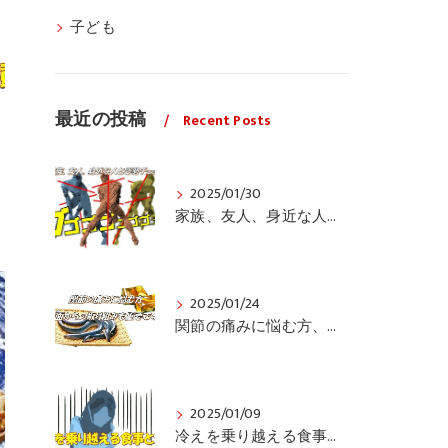
子ども
最近の投稿
Recent Posts
2025/01/30
家族、友人、身近な人の姿勢をちょっと見てみませんか？
2025/01/24
関節の痛みに悩む方、栄養面からの取り組みも重要ですよ！
2025/01/09
冷えを乗り越える食事と運動