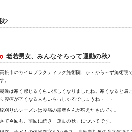
秋2
老若男女、みんなそろって運動の秋2
高松市のカイロプラクティック施術院、か・から～ず施術院
す。
朝晩は寒く感じるくらい涼しくなりましたね。寒くなると肩
り腰痛が辛くなる人もいらっしゃるでしょうね・・・
稲刈りのシーズンは腰痛の患者さんが増えたものです。
さて今回も、前回に続き「運動の秋」についてです。