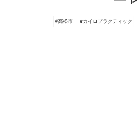
#高松市
#カイロプラクティック