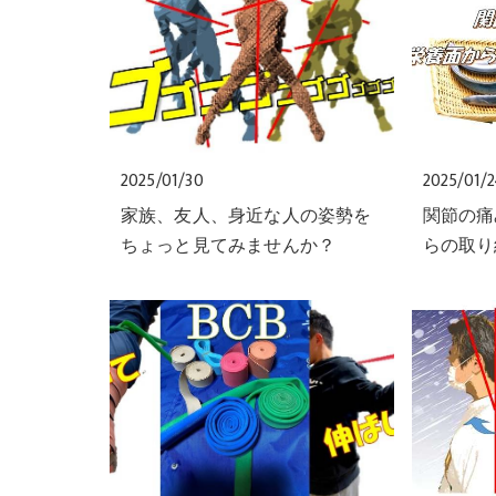
2025/01/30
2025/01/
家族、友人、身近な人の姿勢を
関節の痛
ちょっと見てみませんか？
らの取り