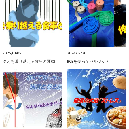
2025/01/09
2024/12/20
冷えを乗り越える食事と運動
BCBを使ってセルフケア