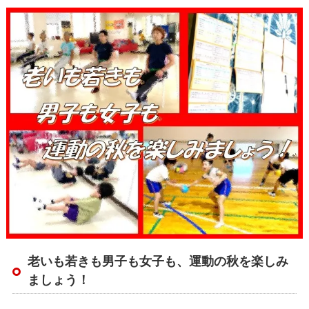
老いも若きも男子も女子も、運動の秋を楽しみ
ましょう！