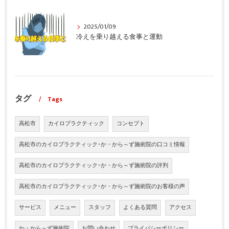
2025/01/09
冷えを乗り越える食事と運動
タグ
Tags
高松市
カイロプラクティック
コンセプト
高松市のカイロプラクティック･か・から～ず施術院の口コミ情報
高松市のカイロプラクティック･か・から～ず施術院の評判
高松市のカイロプラクティック･か・から～ず施術院のお客様の声
サービス
メニュー
スタッフ
よくある質問
アクセス
か・から～ず施術院
お問い合わせ
プライバシーポリシー