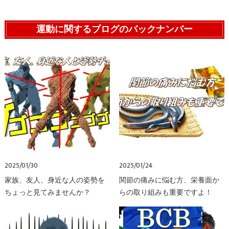
運動に関するブログのバックナンバー
2025/01/30
2025/01/24
家族、友人、身近な人の姿勢を
関節の痛みに悩む方、栄養面か
ちょっと見てみませんか？
らの取り組みも重要ですよ！