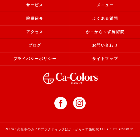
サービス
メニュー
院長紹介
よくある質問
アクセス
か・から～ず施術院
ブログ
お問い合わせ
プライバシーポリシー
サイトマップ
© 2026 高松市のカイロプラクティックはか・から～ず施術院 ALL RIGHTS RESERVED.