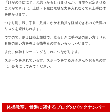
「けがの予防に？」と思うかもしれませんが、骨盤を安定させる
ことができれば、上肢・下肢に無駄な力を入れなくても上手に体
を動かせます。
つまり肘、膝、手首、足首にかかる負担を軽減できるので故障の
リスクを避けられます。
ですので、例えば陸上競技で、走るときに手や足の使い方よりも
骨盤の使い方を教える指導者の方もいらっしゃいます。
また、体幹トレーニングもこれにつながります。
スポーツをされている方、スポーツをするお子さんをおもちの方
は、参考にしてみてください。
体操教室、骨盤に関するブログのバックナンバー