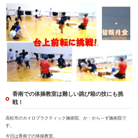
香南での体操教室は難しい跳び箱の技にも挑
戦！
高松市のカイロプラクティック施術院、か・から～ず施術院で
す。
今日は香南での体操教室。