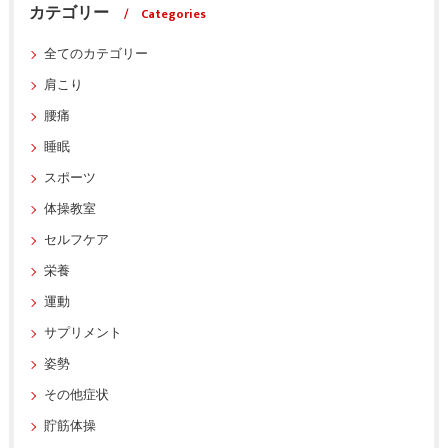
カテゴリー
Categories
全てのカテゴリー
肩こり
腰痛
睡眠
スポーツ
体操教室
セルフケア
栄養
運動
サプリメント
姿勢
その他症状
貯筋体操