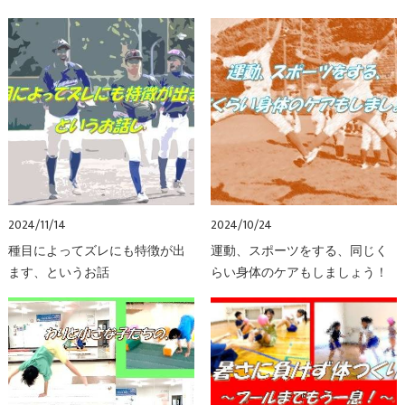
2024/11/14
2024/10/24
種目によってズレにも特徴が出
運動、スポーツをする、同じく
ます、というお話
らい身体のケアもしましょう！