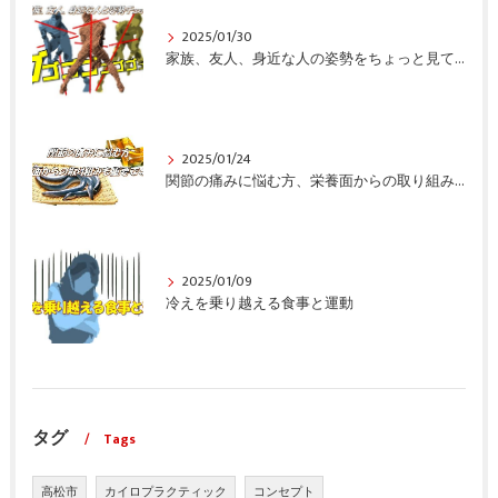
2025/01/30
家族、友人、身近な人の姿勢をちょっと見てみませんか？
2025/01/24
関節の痛みに悩む方、栄養面からの取り組みも重要ですよ！
2025/01/09
冷えを乗り越える食事と運動
タグ
Tags
高松市
カイロプラクティック
コンセプト