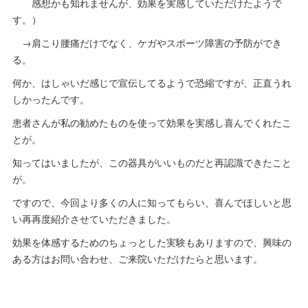
感想かも知れませんが、効果を実感していただけたようで
す。）
→肩こり腰痛だけでなく、ケガやスポーツ障害の予防ができ
る。
何か、はしゃいだ感じで宣伝してるようで恐縮ですが、正直うれ
しかったんです。
患者さんが私の勧めたものを使って効果を実感し喜んでくれたこ
とが。
知ってはいましたが、この器具がいいものだと再認識できたこと
が。
ですので、今回より多くの人に知ってもらい、喜んでほしいと思
い再再度紹介させていただきました。
効果を体感するためのちょっとした実験もありますので、興味の
ある方はお問い合わせ、ご来院いただけたらと思います。