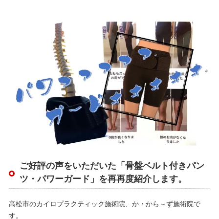
ご好評の声をいただいた「骨盤ベルト付きパン
ツ・パワーガード」を再再度紹介します。
高松市のカイロプラクティック施術院、か・から～ず施術院で
す。