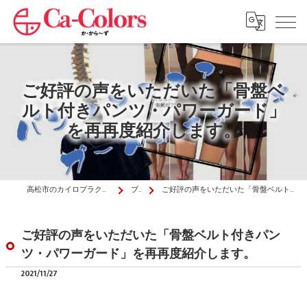
ご好評の声をいただいた「骨盤ベ
ルト付きパンツ・パワーガード」
を再再度紹介します。
高松市のカイロプラクティックはか・から～ず施術院
ブログ
ご好評の声をいただいた「骨盤ベルト付きパンツ・パワーガード」を再再度紹介します。
ご好評の声をいただいた「骨盤ベルト付きパン
ツ・パワーガード」を再再度紹介します。
2021/11/27