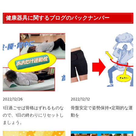
健康器具に関するブログのバックナンバー
2022/12/26
2022/12/12
1日過ごせば骨格はずれるものな
骨盤安定で姿勢保持+定期的な運
ので、1日の終わりにリセットし
動を
ましょう。