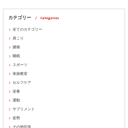
カテゴリー
Categories
全てのカテゴリー
肩こり
腰痛
睡眠
スポーツ
体操教室
セルフケア
栄養
運動
サプリメント
姿勢
その他症状