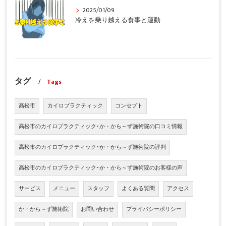
2025/01/09
冷えを乗り越える食事と運動
タグ
Tags
高松市
カイロプラクティック
コンセプト
高松市のカイロプラクティック･か・から～ず施術院の口コミ情報
高松市のカイロプラクティック･か・から～ず施術院の評判
高松市のカイロプラクティック･か・から～ず施術院のお客様の声
サービス
メニュー
スタッフ
よくある質問
アクセス
か・から～ず施術院
お問い合わせ
プライバシーポリシー