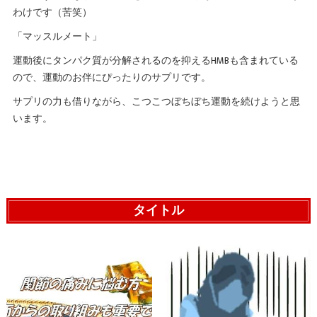
わけです（苦笑）
「マッスルメート」
運動後にタンパク質が分解されるのを抑えるHMBも含まれている
ので、運動のお伴にぴったりのサプリです。
サプリの力も借りながら、こつこつぼちぼち運動を続けようと思
います。
タイトル