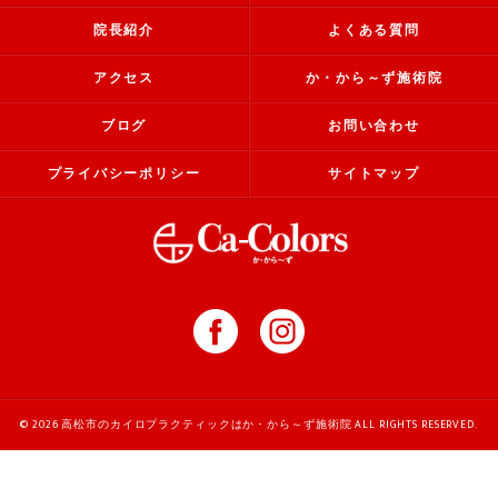
院長紹介
よくある質問
アクセス
か・から～ず施術院
ブログ
お問い合わせ
プライバシーポリシー
サイトマップ
© 2026 高松市のカイロプラクティックはか・から～ず施術院 ALL RIGHTS RESERVED.