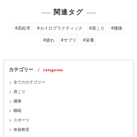
関連タグ
#高松市
#カイロプラクティック
#肩こり
#腰痛
#疲れ
#サプリ
#栄養
カテゴリー
Categories
全てのカテゴリー
肩こり
腰痛
睡眠
スポーツ
体操教室