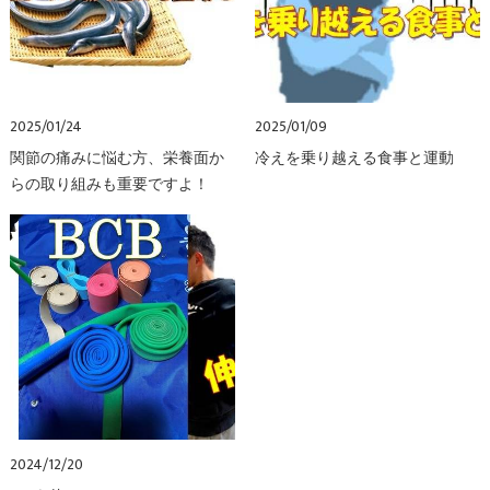
2025/01/24
2025/01/09
関節の痛みに悩む方、栄養面か
冷えを乗り越える食事と運動
らの取り組みも重要ですよ！
2024/12/20