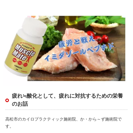
疲れ≒酸化として、疲れに対抗するための栄養
のお話
高松市のカイロプラクティック施術院、か・から～ず施術院で
す。