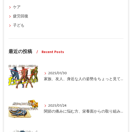
ケア
疲労回復
子ども
最近の投稿
Recent Posts
2025/01/30
家族、友人、身近な人の姿勢をちょっと見てみませんか？
2025/01/24
関節の痛みに悩む方、栄養面からの取り組みも重要ですよ！