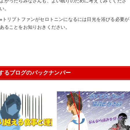
よかったらみなさんも、よい眠りのために考えてみてくださ
い。
※トリプトファンがセロトニンになるには日光を浴びる必要が
あることをお知りおきください。
するブログのバックナンバー