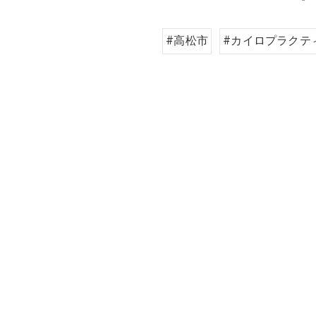
#高松市
#カイロプラクテ