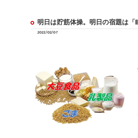
明日は貯筋体操。明日の宿題は「
2022/02/07