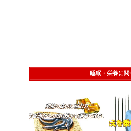
睡眠・栄養に関