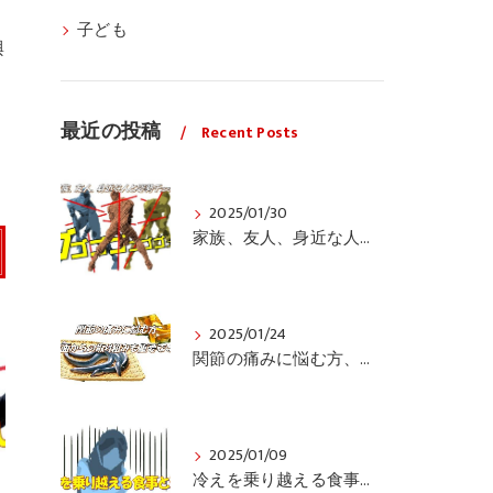
子ども
興
最近の投稿
Recent Posts
2025/01/30
家族、友人、身近な人の姿勢をちょっと見てみませんか？
2025/01/24
関節の痛みに悩む方、栄養面からの取り組みも重要ですよ！
2025/01/09
冷えを乗り越える食事と運動