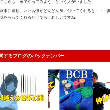
こちらも「家でやってみよう」という人がいました。
食事に運動、いい習慣がどんどん身に付いてくれると・・・
味をもってくれるだけでもうれしいですね。
関するブログのバックナンバー