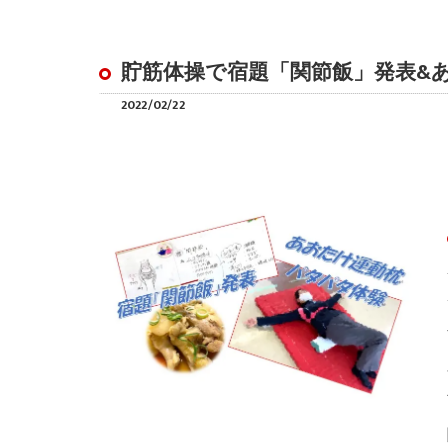
貯筋体操で宿題「関節飯」発表&
2022/02/22