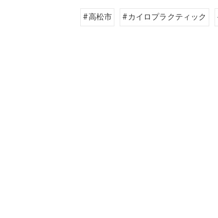
#高松市
#カイロプラクティック