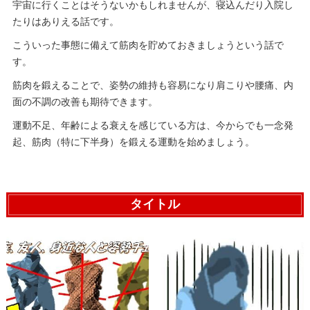
宇宙に行くことはそうないかもしれませんが、寝込んだり入院し
たりはありえる話です。
こういった事態に備えて筋肉を貯めておきましょうという話で
す。
筋肉を鍛えることで、姿勢の維持も容易になり肩こりや腰痛、内
面の不調の改善も期待できます。
運動不足、年齢による衰えを感じている方は、今からでも一念発
起、筋肉（特に下半身）を鍛える運動を始めましょう。
タイトル