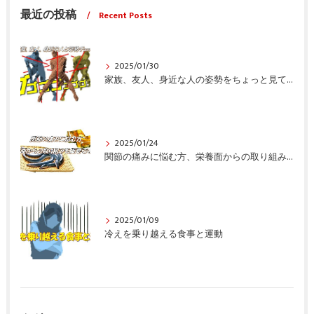
最近の投稿
Recent Posts
2025/01/30
家族、友人、身近な人の姿勢をちょっと見てみませんか？
2025/01/24
関節の痛みに悩む方、栄養面からの取り組みも重要ですよ！
2025/01/09
冷えを乗り越える食事と運動