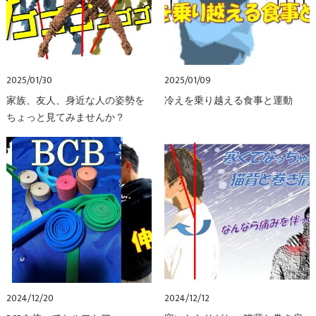
2025/01/30
2025/01/09
家族、友人、身近な人の姿勢を
冷えを乗り越える食事と運動
ちょっと見てみませんか？
2024/12/20
2024/12/12