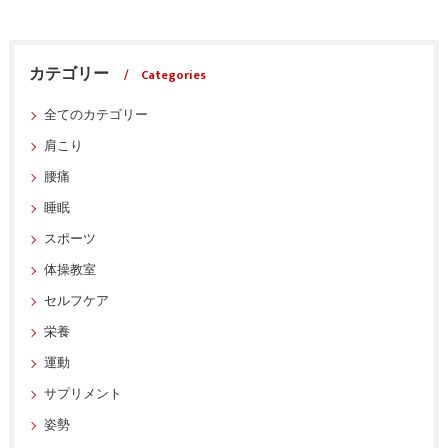
カテゴリー
Categories
全てのカテゴリー
肩こり
腰痛
睡眠
スポーツ
体操教室
セルフケア
栄養
運動
サプリメント
姿勢